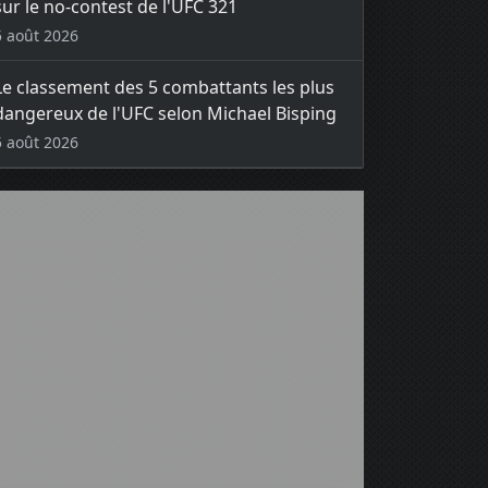
sur le no-contest de l'UFC 321
5 août 2026
Le classement des 5 combattants les plus
dangereux de l'UFC selon Michael Bisping
5 août 2026