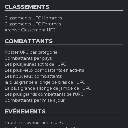
CLASSEMENTS
Classements UFC Hommes
Classements UFC Femmes
Archive Classement UFC
COMBATTANTS
Roster UFC par catégorie
Combattants par pays
Les plus jeunes actifs de l'UFC
Les plus vieux combattants en activité
Les nouveaux combattants
la plus grande allonge de bras de l'UFC
La plus grande allonge de jambe de l'UFC
Les plus grands combattants de l'UFC
Combattants par mise à jour
EVÉNEMENTS
Prochains événements UFC