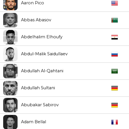
Aaron Pico
Abbas Abasov
Abdelhalim Elhoufy
Abdul-Malik Saidullaev
Abdullah Al-Qahtani
Abdullah Sultani
Abubakar Sabirov
Adam Bellal