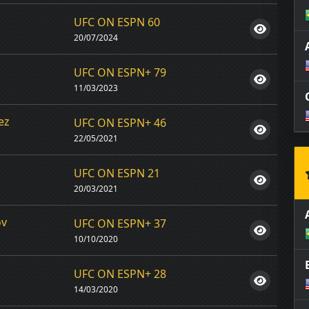
UFC ON ESPN 60
20/07/2024
UFC ON ESPN+ 79
11/03/2023
ez
UFC ON ESPN+ 46
22/05/2021
UFC ON ESPN 21
20/03/2021
ov
UFC ON ESPN+ 37
10/10/2020
UFC ON ESPN+ 28
14/03/2020