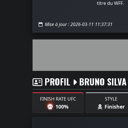
titre du WFF.
Mise à jour : 2026-03-11 11:37:31
PROFIL
BRUNO SILVA
FINISH RATE UFC
STYLE
100%
Finisher