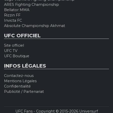
ARES Fighting Championship
Bellator MMA
Rizzin FF
Invicta FC
Absolute Championship Akhmat
UFC OFFICIEL
Site officiel
UFC TV
UFC Boutique
INFOS LÉGALES
Contactez-nous
Mentions Légales
Confidentialité
Publicité / Partenariat
UFC Fans - Copyright © 2015-2026 Universurf