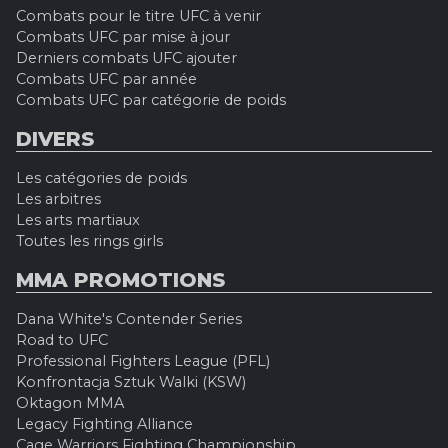
Combats pour le titre UFC à venir
Combats UFC par mise à jour
Derniers combats UFC ajouter
Combats UFC par année
Combats UFC par catégorie de poids
DIVERS
Les catégories de poids
Les arbitres
Les arts martiaux
Toutes les rings girls
MMA PROMOTIONS
Dana White's Contender Series
Road to UFC
Professional Fighters League (PFL)
Konfrontacja Sztuk Walki (KSW)
Oktagon MMA
Legacy Fighting Alliance
Cage Warriors Fighting Championship