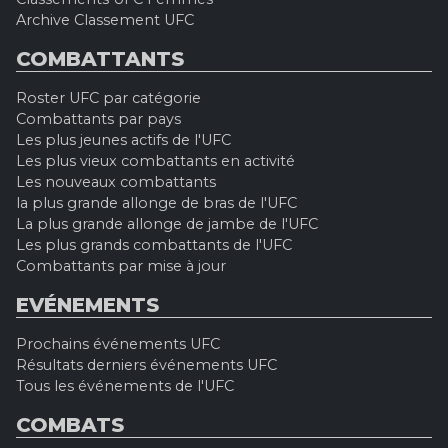
Archive Classement UFC
COMBATTANTS
Roster UFC par catégorie
Combattants par pays
Les plus jeunes actifs de l'UFC
Les plus vieux combattants en activité
Les nouveaux combattants
la plus grande allonge de bras de l'UFC
La plus grande allonge de jambe de l'UFC
Les plus grands combattants de l'UFC
Combattants par mise à jour
EVÉNEMENTS
Prochains événements UFC
Résultats derniers événements UFC
Tous les événements de l'UFC
COMBATS