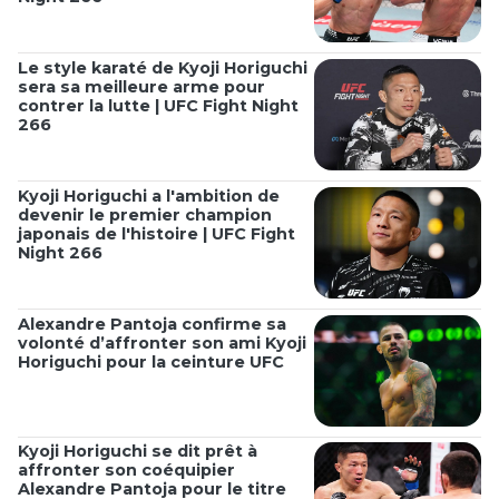
Le style karaté de Kyoji Horiguchi
sera sa meilleure arme pour
contrer la lutte | UFC Fight Night
266
Kyoji Horiguchi a l'ambition de
devenir le premier champion
japonais de l'histoire | UFC Fight
Night 266
Alexandre Pantoja confirme sa
volonté d’affronter son ami Kyoji
Horiguchi pour la ceinture UFC
Kyoji Horiguchi se dit prêt à
affronter son coéquipier
Alexandre Pantoja pour le titre