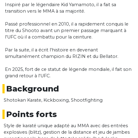
Inspiré par le légendaire Kid Yamamoto, il a fait sa
transition vers le MMA à sa majorité.
Passé professionnel en 2010, il a rapidement conquis le
titre du Shooto avant un premier passage marquant à
l'UFC où il a combattu pour la ceinture.
Par la suite, il a écrit l'histoire en devenant
simultanément champion du RIZIN et du Bellator.
En 2025, fort de ce statut de légende mondiale, il fait son
grand retour à l'UFC.
Background
Shotokan Karate, Kickboxing, Shootfighting
Points forts
Style de karaté unique adapté au MMA avec des entrées
explosives (blitz), gestion de la distance et jeu de jambes