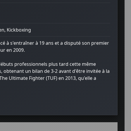
lien, Kickboxing
é à s'entraîner à 19 ans et a disputé son premier
ur en 2009.
s débuts professionnels plus tard cette même
, obtenant un bilan de 3-2 avant d'être invitée à la
The Ultimate Fighter (TUF) en 2013, qu'elle a