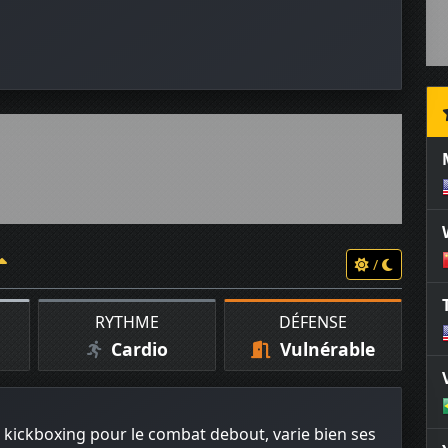
/
RYTHME
DÉFENSE
Cardio
Vulnérable
 kickboxing pour le combat debout, varie bien ses