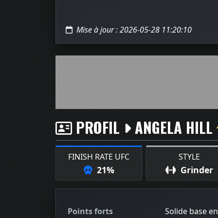
Mise à jour : 2026-05-28 11:20:10
PROFIL
ANGELA HILL
FINISH RATE UFC
STYLE
21%
Grinder
Points forts
Solide base en