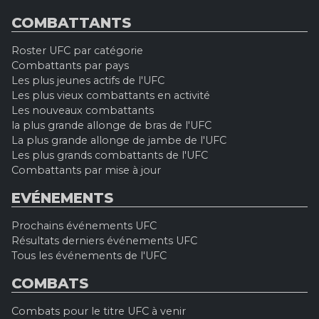
COMBATTANTS
Roster UFC par catégorie
Combattants par pays
Les plus jeunes actifs de l'UFC
Les plus vieux combattants en activité
Les nouveaux combattants
la plus grande allonge de bras de l'UFC
La plus grande allonge de jambe de l'UFC
Les plus grands combattants de l'UFC
Combattants par mise à jour
EVÉNEMENTS
Prochains événements UFC
Résultats derniers événements UFC
Tous les événements de l'UFC
COMBATS
Combats pour le titre UFC à venir