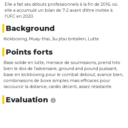
Elle a fait ses débuts professionnels à la fin de 2016, où
elle a accumulé un bilan de 7-2 avant d'être invitée à
l'UFC en 2020.
Background
Kickboxing, Muay-thaï, Jiu-jitsu brésilien, Lutte
Points forts
Base solide en lutte, menace de soumissions, prend très
bien le dos de l'adversaire, ground and pound puissant,
base en kickboxing pour le combat debout, avance bien,
combinaisons de boxe simples mais efficaces pour
raccourcir la distance, cardio décent, assez résistante.
Evaluation