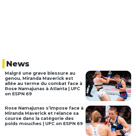
News
Malgré une grave blessure au
genou, Miranda Maverick est
allée au terme du combat face à
Rose Namajunas à Atlanta | UFC
on ESPN 69
Rose Namajunas s’impose face à
Miranda Maverick et relance sa
course dans la catégorie des
poids mouches | UFC on ESPN 69