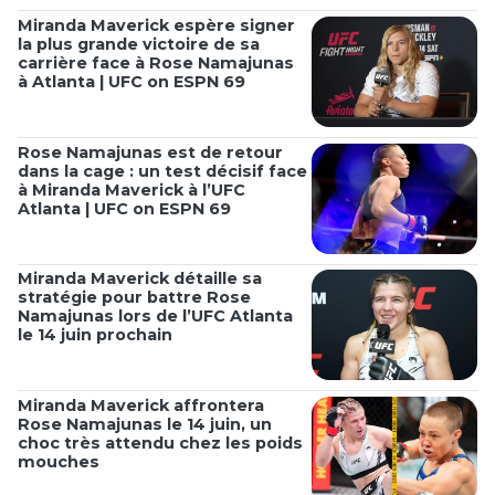
Miranda Maverick espère signer
la plus grande victoire de sa
carrière face à Rose Namajunas
à Atlanta | UFC on ESPN 69
Rose Namajunas est de retour
dans la cage : un test décisif face
à Miranda Maverick à l’UFC
Atlanta | UFC on ESPN 69
Miranda Maverick détaille sa
stratégie pour battre Rose
Namajunas lors de l’UFC Atlanta
le 14 juin prochain
Miranda Maverick affrontera
Rose Namajunas le 14 juin, un
choc très attendu chez les poids
mouches