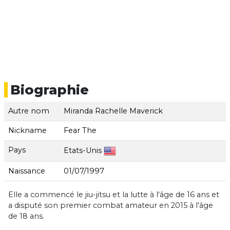
Biographie
Autre nom
Miranda Rachelle Maverick
Nickname
Fear The
Pays
Etats-Unis
Naissance
01/07/1997
Elle a commencé le jiu-jitsu et la lutte à l'âge de 16 ans et
a disputé son premier combat amateur en 2015 à l'âge
de 18 ans.