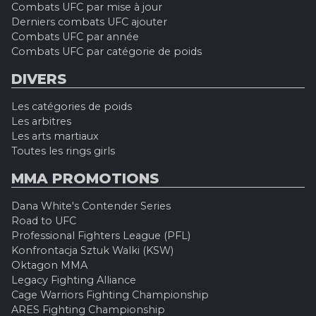
Combats UFC par mise à jour
Derniers combats UFC ajouter
Combats UFC par année
Combats UFC par catégorie de poids
DIVERS
Les catégories de poids
Les arbitres
Les arts martiaux
Toutes les rings girls
MMA PROMOTIONS
Dana White's Contender Series
Road to UFC
Professional Fighters League (PFL)
Konfrontacja Sztuk Walki (KSW)
Oktagon MMA
Legacy Fighting Alliance
Cage Warriors Fighting Championship
ARES Fighting Championship