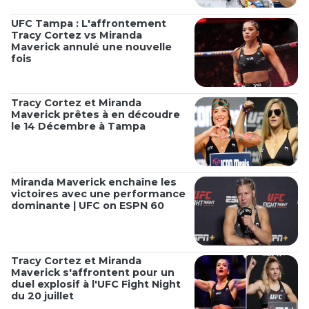
UFC Tampa : L'affrontement
Tracy Cortez vs Miranda
Maverick annulé une nouvelle
fois
Tracy Cortez et Miranda
Maverick prêtes à en découdre
le 14 Décembre à Tampa
Miranda Maverick enchaîne les
victoires avec une performance
dominante | UFC on ESPN 60
Tracy Cortez et Miranda
Maverick s'affrontent pour un
duel explosif à l'UFC Fight Night
du 20 juillet