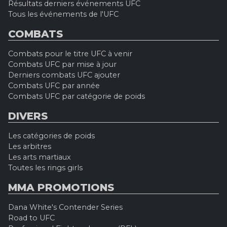
Résultats derniers événements UFC
Tous les événements de l'UFC
COMBATS
Combats pour le titre UFC à venir
Combats UFC par mise à jour
Derniers combats UFC ajouter
Combats UFC par année
Combats UFC par catégorie de poids
DIVERS
Les catégories de poids
Les arbitres
Les arts martiaux
Toutes les rings girls
MMA PROMOTIONS
Dana White's Contender Series
Road to UFC