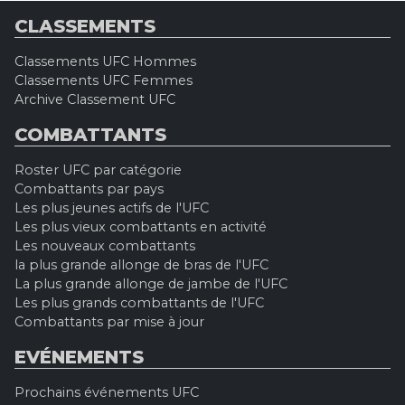
CLASSEMENTS
Classements UFC Hommes
Classements UFC Femmes
Archive Classement UFC
COMBATTANTS
Roster UFC par catégorie
Combattants par pays
Les plus jeunes actifs de l'UFC
Les plus vieux combattants en activité
Les nouveaux combattants
la plus grande allonge de bras de l'UFC
La plus grande allonge de jambe de l'UFC
Les plus grands combattants de l'UFC
Combattants par mise à jour
EVÉNEMENTS
Prochains événements UFC