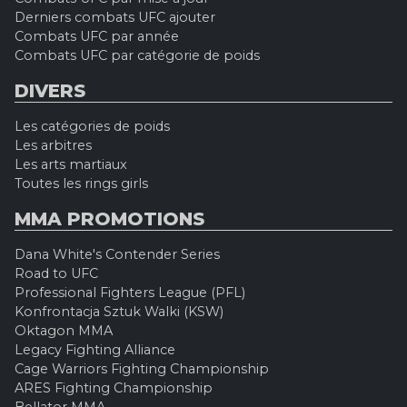
Derniers combats UFC ajouter
Combats UFC par année
Combats UFC par catégorie de poids
DIVERS
Les catégories de poids
Les arbitres
Les arts martiaux
Toutes les rings girls
MMA PROMOTIONS
Dana White's Contender Series
Road to UFC
Professional Fighters League (PFL)
Konfrontacja Sztuk Walki (KSW)
Oktagon MMA
Legacy Fighting Alliance
Cage Warriors Fighting Championship
ARES Fighting Championship
Bellator MMA