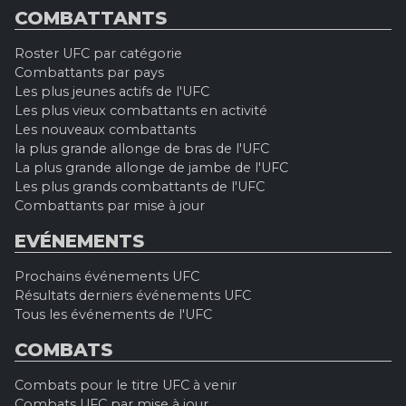
COMBATTANTS
Roster UFC par catégorie
Combattants par pays
Les plus jeunes actifs de l'UFC
Les plus vieux combattants en activité
Les nouveaux combattants
la plus grande allonge de bras de l'UFC
La plus grande allonge de jambe de l'UFC
Les plus grands combattants de l'UFC
Combattants par mise à jour
EVÉNEMENTS
Prochains événements UFC
Résultats derniers événements UFC
Tous les événements de l'UFC
COMBATS
Combats pour le titre UFC à venir
Combats UFC par mise à jour