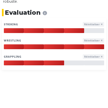
robuste.
Evaluation
STRIKING
Réinitialiser ✕
WRESTLING
Réinitialiser ✕
GRAPPLING
Réinitialiser ✕