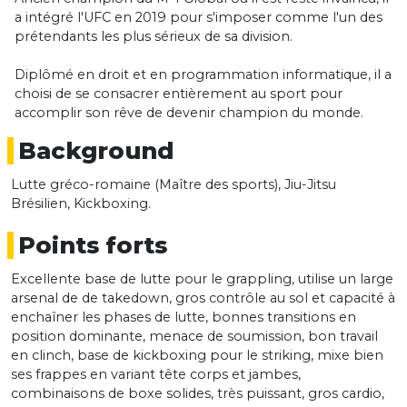
a intégré l'UFC en 2019 pour s'imposer comme l'un des
prétendants les plus sérieux de sa division.
Diplômé en droit et en programmation informatique, il a
choisi de se consacrer entièrement au sport pour
accomplir son rêve de devenir champion du monde.
Background
Lutte gréco-romaine (Maître des sports), Jiu-Jitsu
Brésilien, Kickboxing.
Points forts
Excellente base de lutte pour le grappling, utilise un large
arsenal de de takedown, gros contrôle au sol et capacité à
enchaîner les phases de lutte, bonnes transitions en
position dominante, menace de soumission, bon travail
en clinch, base de kickboxing pour le striking, mixe bien
ses frappes en variant tête corps et jambes,
combinaisons de boxe solides, très puissant, gros cardio,