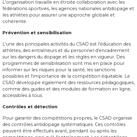
L'organisation travaille en étroite collaboration avec les
fédérations sportives, les agences nationales antidopage et
les athlètes pour assurer une approche globale et
cohérente.
Prévention et sensibilisation
L'une des principales activités du CSAD est l'éducation des
athlètes, des entraîneurs et du personnel d'encadrement
sur les dangers du dopage et les règles en vigueur. Des
programmes de sensibilisation sont mis en place pour
informer sur les risques pour la santé, les sanctions
possibles et l'importance de la compétition équitable. Le
CSAD développe également des ressources pédagogiques,
comme des guides et des modules de formation en ligne,
accessibles à tous.
Contrôles et détection
Pour garantir des compétitions propres, le CSAD organise
des contrôles antidopage systématiques. Ces contrôles
peuvent être effectués avant, pendant ou après les