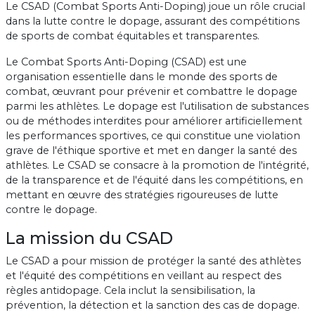
Le CSAD (Combat Sports Anti-Doping) joue un rôle crucial
dans la lutte contre le dopage, assurant des compétitions
de sports de combat équitables et transparentes.
Le Combat Sports Anti-Doping (CSAD) est une
organisation essentielle dans le monde des sports de
combat, œuvrant pour prévenir et combattre le dopage
parmi les athlètes. Le dopage est l'utilisation de substances
ou de méthodes interdites pour améliorer artificiellement
les performances sportives, ce qui constitue une violation
grave de l'éthique sportive et met en danger la santé des
athlètes. Le CSAD se consacre à la promotion de l'intégrité,
de la transparence et de l'équité dans les compétitions, en
mettant en œuvre des stratégies rigoureuses de lutte
contre le dopage.
La mission du CSAD
Le CSAD a pour mission de protéger la santé des athlètes
et l'équité des compétitions en veillant au respect des
règles antidopage. Cela inclut la sensibilisation, la
prévention, la détection et la sanction des cas de dopage.