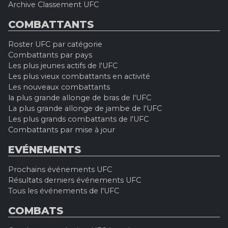
Archive Classement UFC
COMBATTANTS
Roster UFC par catégorie
Combattants par pays
Les plus jeunes actifs de l'UFC
Les plus vieux combattants en activité
Les nouveaux combattants
la plus grande allonge de bras de l'UFC
La plus grande allonge de jambe de l'UFC
Les plus grands combattants de l'UFC
Combattants par mise à jour
EVÉNEMENTS
Prochains événements UFC
Résultats derniers événements UFC
Tous les événements de l'UFC
COMBATS