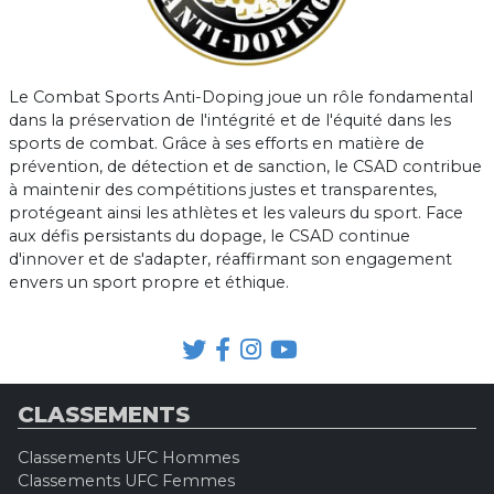
Le Combat Sports Anti-Doping joue un rôle fondamental
dans la préservation de l'intégrité et de l'équité dans les
sports de combat. Grâce à ses efforts en matière de
prévention, de détection et de sanction, le CSAD contribue
à maintenir des compétitions justes et transparentes,
protégeant ainsi les athlètes et les valeurs du sport. Face
aux défis persistants du dopage, le CSAD continue
d'innover et de s'adapter, réaffirmant son engagement
envers un sport propre et éthique.
CLASSEMENTS
Classements UFC Hommes
Classements UFC Femmes