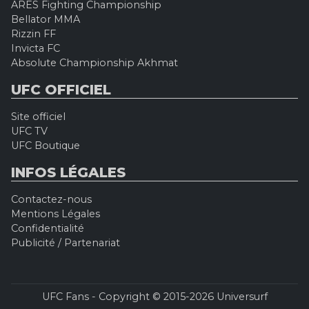
ARES Fighting Championship
Bellator MMA
Rizzin FF
Invicta FC
Absolute Championship Akhmat
UFC OFFICIEL
Site officiel
UFC TV
UFC Boutique
INFOS LÉGALES
Contactez-nous
Mentions Légales
Confidentialité
Publicité / Partenariat
UFC Fans - Copyright © 2015-2026 Universurf