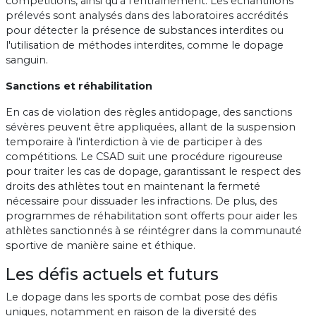
compétitions, ainsi qu'à l'entraînement. Les échantillons
prélevés sont analysés dans des laboratoires accrédités
pour détecter la présence de substances interdites ou
l'utilisation de méthodes interdites, comme le dopage
sanguin.
Sanctions et réhabilitation
En cas de violation des règles antidopage, des sanctions
sévères peuvent être appliquées, allant de la suspension
temporaire à l'interdiction à vie de participer à des
compétitions. Le CSAD suit une procédure rigoureuse
pour traiter les cas de dopage, garantissant le respect des
droits des athlètes tout en maintenant la fermeté
nécessaire pour dissuader les infractions. De plus, des
programmes de réhabilitation sont offerts pour aider les
athlètes sanctionnés à se réintégrer dans la communauté
sportive de manière saine et éthique.
Les défis actuels et futurs
Le dopage dans les sports de combat pose des défis
uniques, notamment en raison de la diversité des