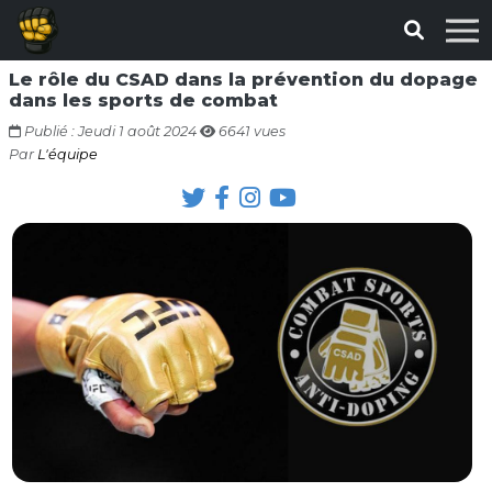
Le rôle du CSAD dans la prévention du dopage
dans les sports de combat
Publié : Jeudi 1 août 2024
6641 vues
Par
L'équipe