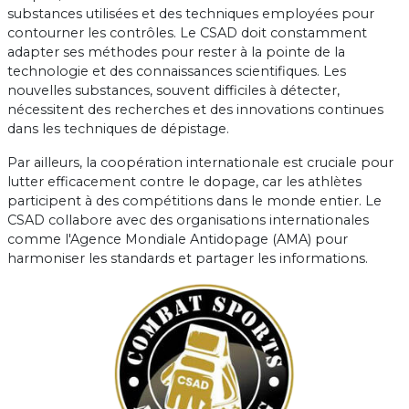
substances utilisées et des techniques employées pour
contourner les contrôles. Le CSAD doit constamment
adapter ses méthodes pour rester à la pointe de la
technologie et des connaissances scientifiques. Les
nouvelles substances, souvent difficiles à détecter,
nécessitent des recherches et des innovations continues
dans les techniques de dépistage.
Par ailleurs, la coopération internationale est cruciale pour
lutter efficacement contre le dopage, car les athlètes
participent à des compétitions dans le monde entier. Le
CSAD collabore avec des organisations internationales
comme l'Agence Mondiale Antidopage (AMA) pour
harmoniser les standards et partager les informations.