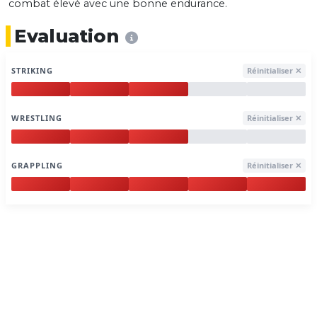
combat élevé avec une bonne endurance.
Evaluation
STRIKING
Réinitialiser ✕
WRESTLING
Réinitialiser ✕
GRAPPLING
Réinitialiser ✕