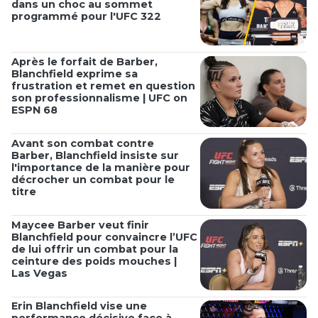
dans un choc au sommet
programmé pour l'UFC 322
Après le forfait de Barber,
Blanchfield exprime sa
frustration et remet en question
son professionnalisme | UFC on
ESPN 68
Avant son combat contre
Barber, Blanchfield insiste sur
l'importance de la manière pour
décrocher un combat pour le
titre
Maycee Barber veut finir
Blanchfield pour convaincre l’UFC
de lui offrir un combat pour la
ceinture des poids mouches |
Las Vegas
Erin Blanchfield vise une