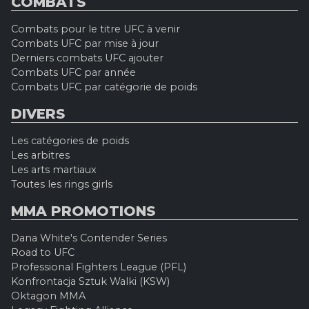
COMBATS
Combats pour le titre UFC à venir
Combats UFC par mise à jour
Derniers combats UFC ajouter
Combats UFC par année
Combats UFC par catégorie de poids
DIVERS
Les catégories de poids
Les arbitres
Les arts martiaux
Toutes les rings girls
MMA PROMOTIONS
Dana White's Contender Series
Road to UFC
Professional Fighters League (PFL)
Konfrontacja Sztuk Walki (KSW)
Oktagon MMA