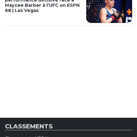
performance décisive face à
Maycee Barber à l’UFC on ESPN
68 | Las Vegas
CLASSEMENTS