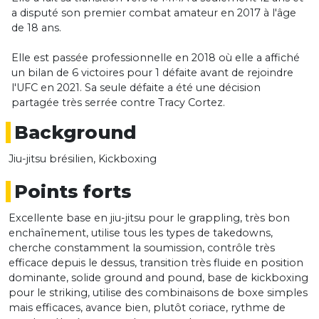
a disputé son premier combat amateur en 2017 à l'âge
de 18 ans.
Elle est passée professionnelle en 2018 où elle a affiché
un bilan de 6 victoires pour 1 défaite avant de rejoindre
l'UFC en 2021. Sa seule défaite a été une décision
partagée très serrée contre Tracy Cortez.
Background
Jiu-jitsu brésilien, Kickboxing
Points forts
Excellente base en jiu-jitsu pour le grappling, très bon
enchaînement, utilise tous les types de takedowns,
cherche constamment la soumission, contrôle très
efficace depuis le dessus, transition très fluide en position
dominante, solide ground and pound, base de kickboxing
pour le striking, utilise des combinaisons de boxe simples
mais efficaces, avance bien, plutôt coriace, rythme de