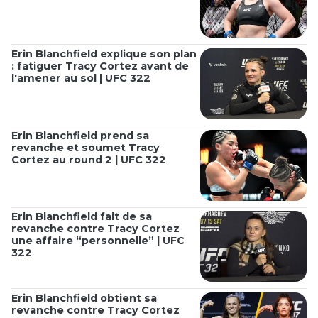
Erin Blanchfield explique son plan
: fatiguer Tracy Cortez avant de
l'amener au sol | UFC 322
Erin Blanchfield prend sa
revanche et soumet Tracy
Cortez au round 2 | UFC 322
Erin Blanchfield fait de sa
revanche contre Tracy Cortez
une affaire “personnelle” | UFC
322
Erin Blanchfield obtient sa
revanche contre Tracy Cortez