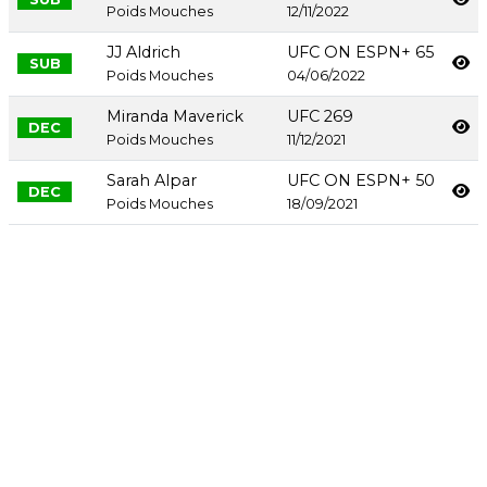
Poids Mouches
12/11/2022
JJ Aldrich
UFC ON ESPN+ 65
SUB
Poids Mouches
04/06/2022
Miranda Maverick
UFC 269
DEC
Poids Mouches
11/12/2021
Sarah Alpar
UFC ON ESPN+ 50
DEC
Poids Mouches
18/09/2021