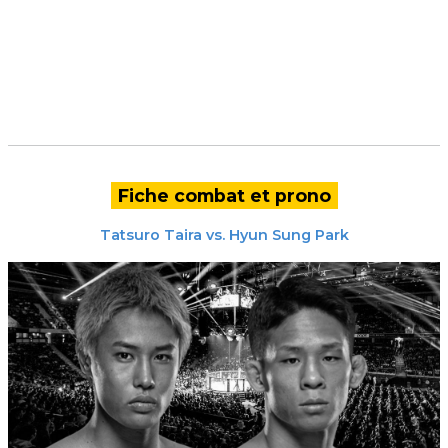
Fiche combat et prono
Tatsuro Taira
vs.
Hyun Sung Park