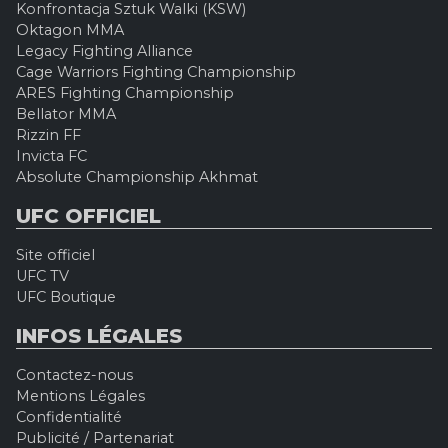
Konfrontacja Sztuk Walki (KSW)
Oktagon MMA
Legacy Fighting Alliance
Cage Warriors Fighting Championship
ARES Fighting Championship
Bellator MMA
Rizzin FF
Invicta FC
Absolute Championship Akhmat
UFC OFFICIEL
Site officiel
UFC TV
UFC Boutique
INFOS LÉGALES
Contactez-nous
Mentions Légales
Confidentialité
Publicité / Partenariat