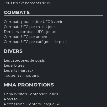
Tous les événements de l'UFC
COMBATS
Combats pour le titre UFC à venir
Combats UFC par mise à jour
Derniers combats UFC ajouter
Combats UFC par année
Combats UFC par catégorie de poids
DIVERS
Les catégories de poids
Les arbitres
Les arts martiaux
Toutes les rings girls
MMA PROMOTIONS
Dana White's Contender Series
Road to UFC
Professional Fighters League (PFL)