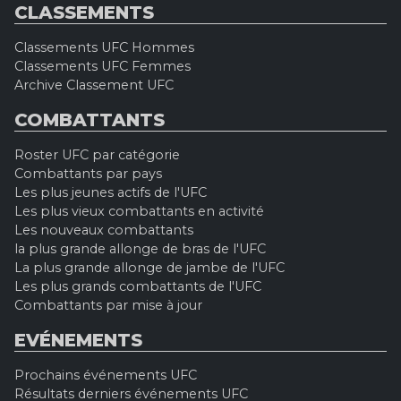
CLASSEMENTS
Classements UFC Hommes
Classements UFC Femmes
Archive Classement UFC
COMBATTANTS
Roster UFC par catégorie
Combattants par pays
Les plus jeunes actifs de l'UFC
Les plus vieux combattants en activité
Les nouveaux combattants
la plus grande allonge de bras de l'UFC
La plus grande allonge de jambe de l'UFC
Les plus grands combattants de l'UFC
Combattants par mise à jour
EVÉNEMENTS
Prochains événements UFC
Résultats derniers événements UFC