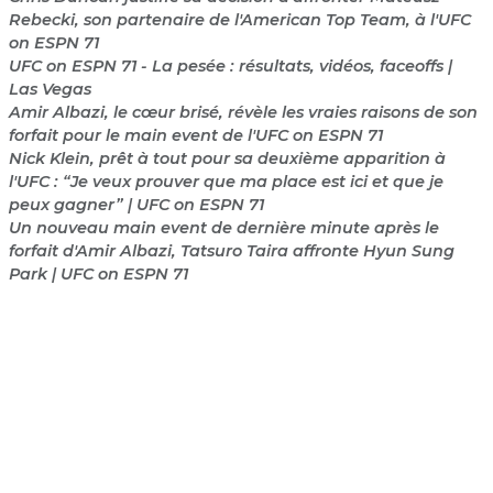
Rebecki, son partenaire de l'American Top Team, à l'UFC
on ESPN 71
UFC on ESPN 71 - La pesée : résultats, vidéos, faceoffs |
Las Vegas
Amir Albazi, le cœur brisé, révèle les vraies raisons de son
forfait pour le main event de l'UFC on ESPN 71
Nick Klein, prêt à tout pour sa deuxième apparition à
l'UFC : “Je veux prouver que ma place est ici et que je
peux gagner” | UFC on ESPN 71
Un nouveau main event de dernière minute après le
forfait d'Amir Albazi, Tatsuro Taira affronte Hyun Sung
Park | UFC on ESPN 71