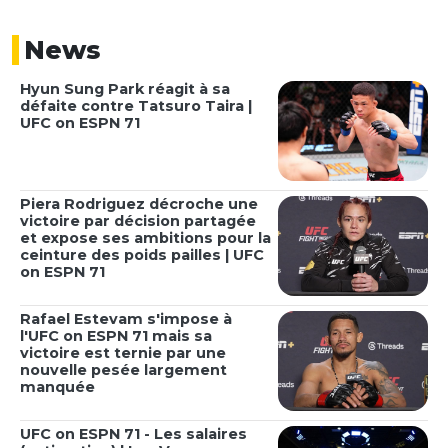
News
Hyun Sung Park réagit à sa
défaite contre Tatsuro Taira |
UFC on ESPN 71
Piera Rodriguez décroche une
victoire par décision partagée
et expose ses ambitions pour la
ceinture des poids pailles | UFC
on ESPN 71
Rafael Estevam s'impose à
l'UFC on ESPN 71 mais sa
victoire est ternie par une
nouvelle pesée largement
manquée
UFC on ESPN 71 - Les salaires