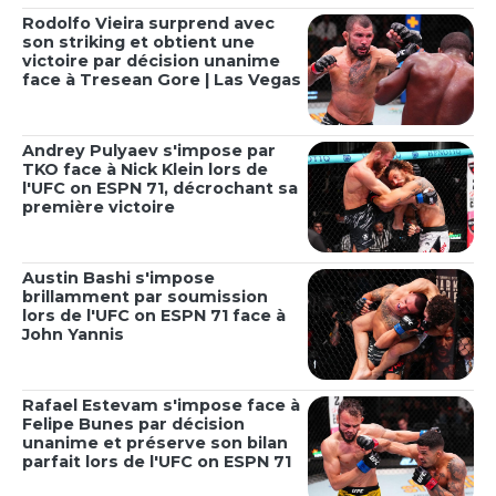
Rodolfo Vieira surprend avec
son striking et obtient une
victoire par décision unanime
face à Tresean Gore | Las Vegas
Andrey Pulyaev s'impose par
TKO face à Nick Klein lors de
l'UFC on ESPN 71, décrochant sa
première victoire
Austin Bashi s'impose
brillamment par soumission
lors de l'UFC on ESPN 71 face à
John Yannis
Rafael Estevam s'impose face à
Felipe Bunes par décision
unanime et préserve son bilan
parfait lors de l'UFC on ESPN 71