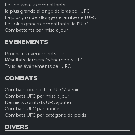
Les nouveaux combattants
la plus grande allonge de bras de l'UFC
La plus grande allonge de jambe de l'UFC
Les plus grands combattants de l'UFC
Combattants par mise à jour
EVÉNEMENTS
Prochains événements UFC
Résultats derniers événements UFC
Tous les événements de l'UFC
COMBATS
Combats pour le titre UFC à venir
Combats UFC par mise à jour
Derniers combats UFC ajouter
Combats UFC par année
Combats UFC par catégorie de poids
DIVERS