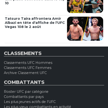
10
Tatsuro Taira affrontera Amir
Albazi en tête d'affiche de l'UFC
Vegas 108 le 2 août
CLASSEMENTS
Classements UFC Hommes
Classements UFC Femmes
Archive Classement UFC
COMBATTANTS
Roster UFC par catégorie
Combattants par pays
Les plus jeunes actifs de l'UFC
Les plus vieux combattants en activité