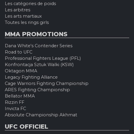
Les catégories de poids
Les arbitres
Les arts martiaux
Toutes les rings girls
MMA PROMOTIONS
Dana White's Contender Series
Road to UFC
Professional Fighters League (PFL)
Konfrontacja Sztuk Walki (KSW)
Oktagon MMA
Legacy Fighting Alliance
Cage Warriors Fighting Championship
ARES Fighting Championship
Bellator MMA
Rizzin FF
Invicta FC
Absolute Championship Akhmat
UFC OFFICIEL