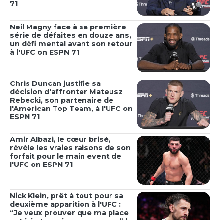
71
Neil Magny face à sa première
série de défaites en douze ans,
un défi mental avant son retour
à l'UFC on ESPN 71
Chris Duncan justifie sa
décision d'affronter Mateusz
Rebecki, son partenaire de
l'American Top Team, à l'UFC on
ESPN 71
Amir Albazi, le cœur brisé,
révèle les vraies raisons de son
forfait pour le main event de
l'UFC on ESPN 71
Nick Klein, prêt à tout pour sa
deuxième apparition à l'UFC :
“Je veux prouver que ma place