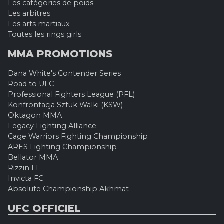
Les catégories de poids
Les arbitres
Les arts martiaux
Toutes les rings girls
MMA PROMOTIONS
Dana White's Contender Series
Road to UFC
Professional Fighters League (PFL)
Konfrontacja Sztuk Walki (KSW)
Oktagon MMA
Legacy Fighting Alliance
Cage Warriors Fighting Championship
ARES Fighting Championship
Bellator MMA
Rizzin FF
Invicta FC
Absolute Championship Akhmat
UFC OFFICIEL