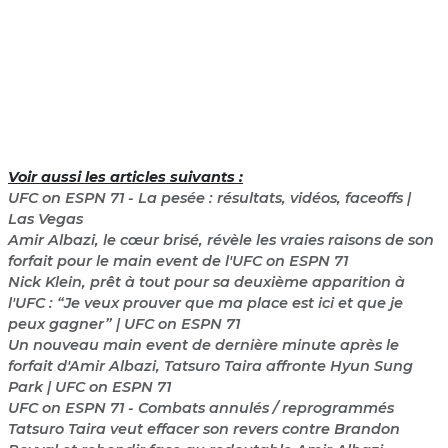
Voir aussi les articles suivants :
UFC on ESPN 71 - La pesée : résultats, vidéos, faceoffs |
Las Vegas
Amir Albazi, le cœur brisé, révèle les vraies raisons de son
forfait pour le main event de l'UFC on ESPN 71
Nick Klein, prêt à tout pour sa deuxième apparition à
l'UFC : “Je veux prouver que ma place est ici et que je
peux gagner” | UFC on ESPN 71
Un nouveau main event de dernière minute après le
forfait d'Amir Albazi, Tatsuro Taira affronte Hyun Sung
Park | UFC on ESPN 71
UFC on ESPN 71 - Combats annulés / reprogrammés
Tatsuro Taira veut effacer son revers contre Brandon