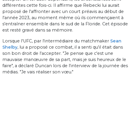
différentes cette fois-ci. Il affirme que Rebecki lui aurait
proposé de l'affronter avec un court préavis au début de
l'année 2023, au moment même où ils commençaient à
s'entraîner ensemble dans le sud de la Floride. Cet épisode
est resté gravé dans sa mémoire.
Lorsque l'UFC, par l'intermédiaire du matchmaker
Sean
Shelby
, lui a proposé ce combat, il a senti qu'il était dans
son bon droit de l'accepter. "Je pense que c'est une
mauvaise manœuvre de sa part, mais je suis heureux de le
faire", a déclaré Duncan lors de l'interview de la journée des
médias. "Je vais réaliser son vœu."