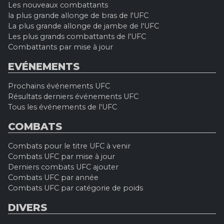
Les nouveaux combattants
la plus grande allonge de bras de l'UFC
La plus grande allonge de jambe de l'UFC
Les plus grands combattants de l'UFC
Combattants par mise à jour
EVÉNEMENTS
Prochains événements UFC
Résultats derniers événements UFC
Tous les événements de l'UFC
COMBATS
Combats pour le titre UFC à venir
Combats UFC par mise à jour
Derniers combats UFC ajouter
Combats UFC par année
Combats UFC par catégorie de poids
DIVERS