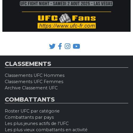
CLASSEMENTS
Classements UFC Hommes
Classements UFC Femmes
Archive Classement UFC
COMBATTANTS
Roster UFC par catégorie
Combattants par pays
Les plus jeunes actifs de l'UFC
Les plus vieux combattants en activité