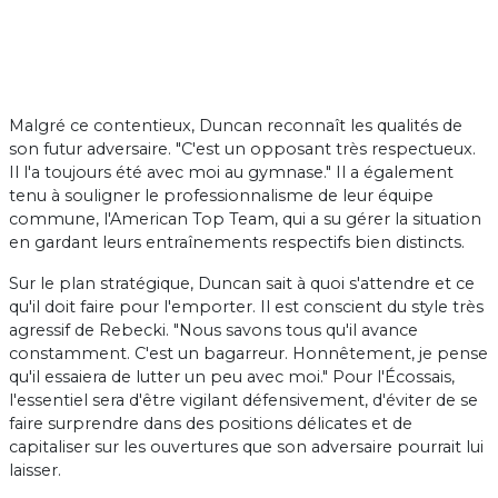
Malgré ce contentieux, Duncan reconnaît les qualités de
son futur adversaire. "C'est un opposant très respectueux.
Il l'a toujours été avec moi au gymnase." Il a également
tenu à souligner le professionnalisme de leur équipe
commune, l'American Top Team, qui a su gérer la situation
en gardant leurs entraînements respectifs bien distincts.
Sur le plan stratégique, Duncan sait à quoi s'attendre et ce
qu'il doit faire pour l'emporter. Il est conscient du style très
agressif de Rebecki. "Nous savons tous qu'il avance
constamment. C'est un bagarreur. Honnêtement, je pense
qu'il essaiera de lutter un peu avec moi." Pour l'Écossais,
l'essentiel sera d'être vigilant défensivement, d'éviter de se
faire surprendre dans des positions délicates et de
capitaliser sur les ouvertures que son adversaire pourrait lui
laisser.