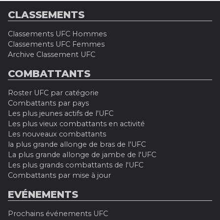
CLASSEMENTS
Classements UFC Hommes
Classements UFC Femmes
Archive Classement UFC
COMBATTANTS
Roster UFC par catégorie
Combattants par pays
Les plus jeunes actifs de l'UFC
Les plus vieux combattants en activité
Les nouveaux combattants
la plus grande allonge de bras de l'UFC
La plus grande allonge de jambe de l'UFC
Les plus grands combattants de l'UFC
Combattants par mise à jour
EVÉNEMENTS
Prochains événements UFC