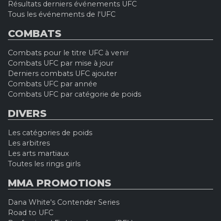
Résultats derniers événements UFC
Tous les événements de l'UFC
COMBATS
Combats pour le titre UFC à venir
Combats UFC par mise à jour
Derniers combats UFC ajouter
Combats UFC par année
Combats UFC par catégorie de poids
DIVERS
Les catégories de poids
Les arbitres
Les arts martiaux
Toutes les rings girls
MMA PROMOTIONS
Dana White's Contender Series
Road to UFC