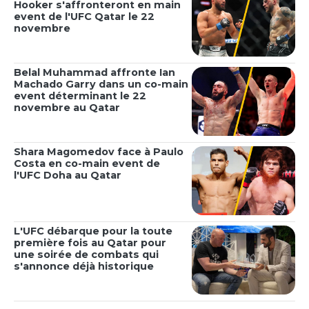
Hooker s'affronteront en main
event de l'UFC Qatar le 22
novembre
Belal Muhammad affronte Ian
Machado Garry dans un co-main
event déterminant le 22
novembre au Qatar
Shara Magomedov face à Paulo
Costa en co-main event de
l'UFC Doha au Qatar
L'UFC débarque pour la toute
première fois au Qatar pour
une soirée de combats qui
s'annonce déjà historique