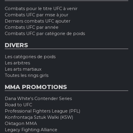
Combats pour le titre UFC à venir
Combats UFC par mise à jour
Derniers combats UFC ajouter
Combats UFC par année
Combats UFC par catégorie de poids
DIVERS
Les catégories de poids
Les arbitres
Les arts martiaux
Toutes les rings girls
MMA PROMOTIONS
Dana White's Contender Series
Road to UFC
Professional Fighters League (PFL)
Konfrontacja Sztuk Walki (KSW)
Oktagon MMA
Legacy Fighting Alliance