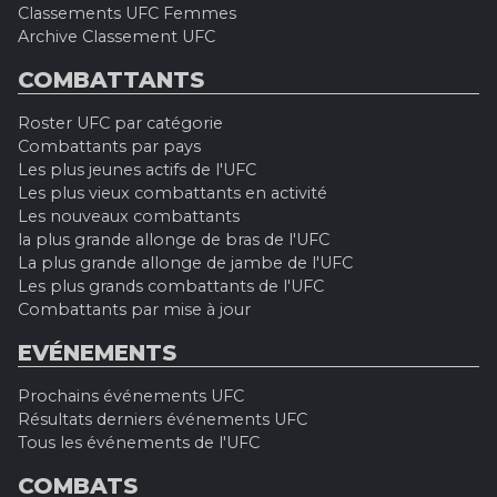
Classements UFC Femmes
Archive Classement UFC
COMBATTANTS
Roster UFC par catégorie
Combattants par pays
Les plus jeunes actifs de l'UFC
Les plus vieux combattants en activité
Les nouveaux combattants
la plus grande allonge de bras de l'UFC
La plus grande allonge de jambe de l'UFC
Les plus grands combattants de l'UFC
Combattants par mise à jour
EVÉNEMENTS
Prochains événements UFC
Résultats derniers événements UFC
Tous les événements de l'UFC
COMBATS