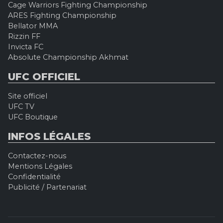
Cage Warriors Fighting Championship
ARES Fighting Championship
Bellator MMA
Rizzin FF
Invicta FC
Absolute Championship Akhmat
UFC OFFICIEL
Site officiel
UFC TV
UFC Boutique
INFOS LÉGALES
Contactez-nous
Mentions Légales
Confidentialité
Publicité / Partenariat