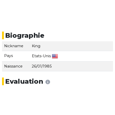
Biographie
Nickname
King
Pays
Etats-Unis
Naissance
26/01/1985
Evaluation