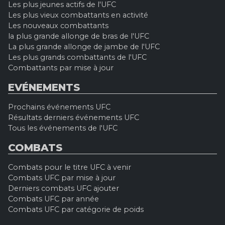
Les plus jeunes actifs de l'UFC
Les plus vieux combattants en activité
Les nouveaux combattants
la plus grande allonge de bras de l'UFC
La plus grande allonge de jambe de l'UFC
Les plus grands combattants de l'UFC
Combattants par mise à jour
EVÉNEMENTS
Prochains événements UFC
Résultats derniers événements UFC
Tous les événements de l'UFC
COMBATS
Combats pour le titre UFC à venir
Combats UFC par mise à jour
Derniers combats UFC ajouter
Combats UFC par année
Combats UFC par catégorie de poids