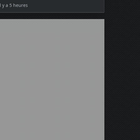
Il y a 5 heures