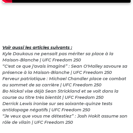
Voir aussi les articles suivants :
Kyle Daukaus ne pensait pas mériter sa place à la
Maison-Blanche | UFC Freedom 250
“C'est ce que j'avais imaginé” : Sean O'Malley savoure sa
présence à la Maison-Blanche | UFC Freedom 250
Ferveur patriotique : Michael Chandler place ce combat
au sommet de sa carrière | UFC Freedom 250
Bo Nickal vise déjà Sean Strickland et se voit dans la
course au titre très bientôt | UFC Freedom 250
Derrick Lewis ironise sur ses soixante-quinze tests
antidopage négatifs | UFC Freedom 250
“Je veux que vous me détestiez” : Josh Hokit assume son
rôle de vilain | UFC Freedom 250