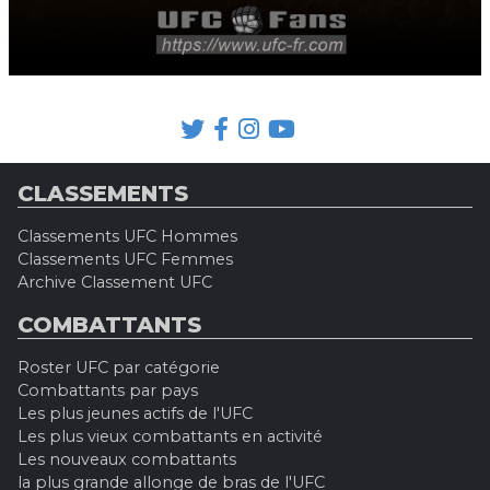
CLASSEMENTS
Classements UFC Hommes
Classements UFC Femmes
Archive Classement UFC
COMBATTANTS
Roster UFC par catégorie
Combattants par pays
Les plus jeunes actifs de l'UFC
Les plus vieux combattants en activité
Les nouveaux combattants
la plus grande allonge de bras de l'UFC