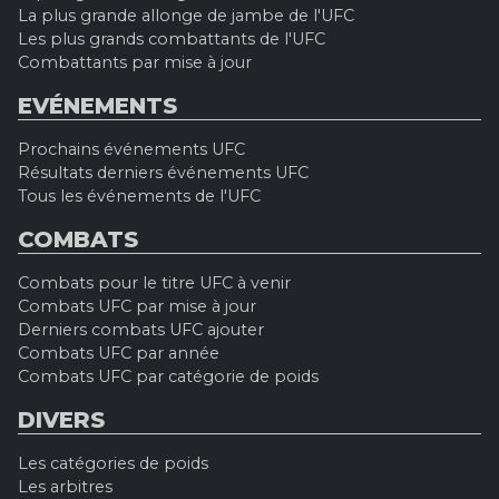
La plus grande allonge de jambe de l'UFC
Les plus grands combattants de l'UFC
Combattants par mise à jour
EVÉNEMENTS
Prochains événements UFC
Résultats derniers événements UFC
Tous les événements de l'UFC
COMBATS
Combats pour le titre UFC à venir
Combats UFC par mise à jour
Derniers combats UFC ajouter
Combats UFC par année
Combats UFC par catégorie de poids
DIVERS
Les catégories de poids
Les arbitres