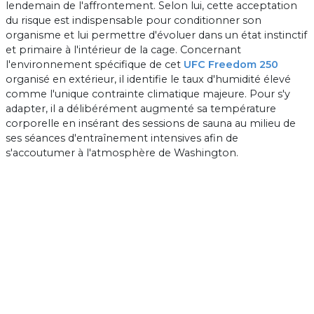
lendemain de l'affrontement. Selon lui, cette acceptation
du risque est indispensable pour conditionner son
organisme et lui permettre d'évoluer dans un état instinctif
et primaire à l'intérieur de la cage. Concernant
l'environnement spécifique de cet
UFC Freedom 250
organisé en extérieur, il identifie le taux d'humidité élevé
comme l'unique contrainte climatique majeure. Pour s'y
adapter, il a délibérément augmenté sa température
corporelle en insérant des sessions de sauna au milieu de
ses séances d'entraînement intensives afin de
s'accoutumer à l'atmosphère de Washington.