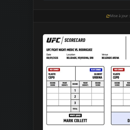
Mise à jour 