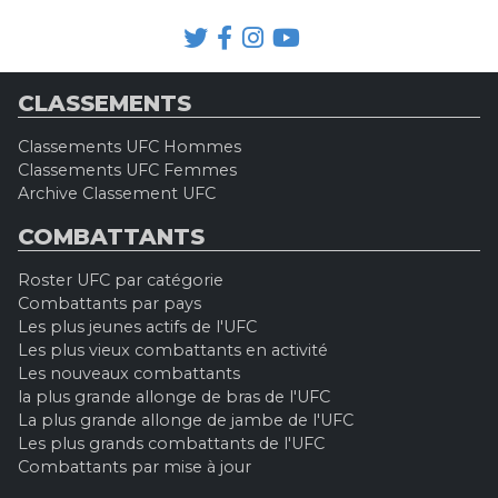
CLASSEMENTS
Classements UFC Hommes
Classements UFC Femmes
Archive Classement UFC
COMBATTANTS
Roster UFC par catégorie
Combattants par pays
Les plus jeunes actifs de l'UFC
Les plus vieux combattants en activité
Les nouveaux combattants
la plus grande allonge de bras de l'UFC
La plus grande allonge de jambe de l'UFC
Les plus grands combattants de l'UFC
Combattants par mise à jour