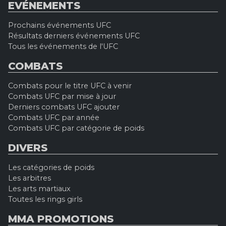
EVÉNEMENTS
Prochains événements UFC
Résultats derniers événements UFC
Tous les événements de l'UFC
COMBATS
Combats pour le titre UFC à venir
Combats UFC par mise à jour
Derniers combats UFC ajouter
Combats UFC par année
Combats UFC par catégorie de poids
DIVERS
Les catégories de poids
Les arbitres
Les arts martiaux
Toutes les rings girls
MMA PROMOTIONS