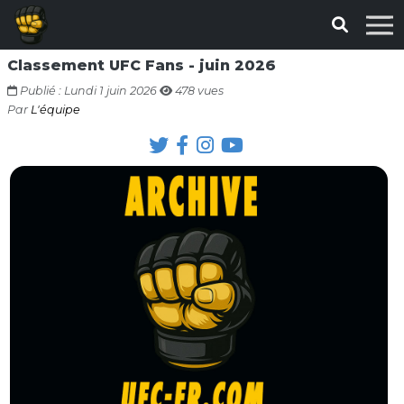
Classement UFC Fans - juin 2026
Publié : Lundi 1 juin 2026
478 vues
Par
L'équipe