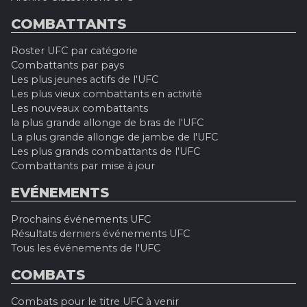
COMBATTANTS
Roster UFC par catégorie
Combattants par pays
Les plus jeunes actifs de l'UFC
Les plus vieux combattants en activité
Les nouveaux combattants
la plus grande allonge de bras de l'UFC
La plus grande allonge de jambe de l'UFC
Les plus grands combattants de l'UFC
Combattants par mise à jour
EVÉNEMENTS
Prochains événements UFC
Résultats derniers événements UFC
Tous les événements de l'UFC
COMBATS
Combats pour le titre UFC à venir