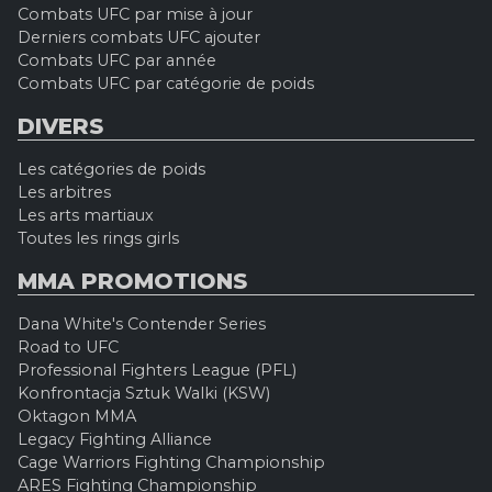
Combats UFC par mise à jour
Derniers combats UFC ajouter
Combats UFC par année
Combats UFC par catégorie de poids
DIVERS
Les catégories de poids
Les arbitres
Les arts martiaux
Toutes les rings girls
MMA PROMOTIONS
Dana White's Contender Series
Road to UFC
Professional Fighters League (PFL)
Konfrontacja Sztuk Walki (KSW)
Oktagon MMA
Legacy Fighting Alliance
Cage Warriors Fighting Championship
ARES Fighting Championship