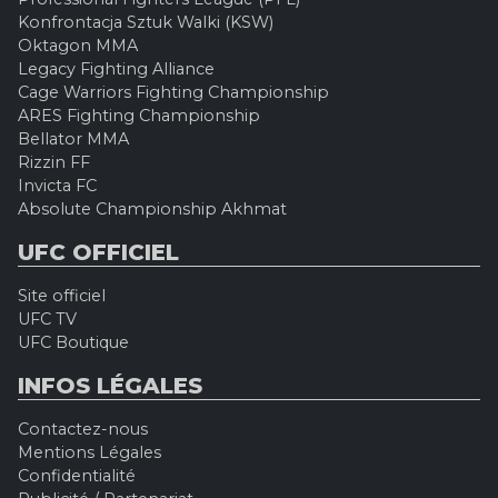
Konfrontacja Sztuk Walki (KSW)
Oktagon MMA
Legacy Fighting Alliance
Cage Warriors Fighting Championship
ARES Fighting Championship
Bellator MMA
Rizzin FF
Invicta FC
Absolute Championship Akhmat
UFC OFFICIEL
Site officiel
UFC TV
UFC Boutique
INFOS LÉGALES
Contactez-nous
Mentions Légales
Confidentialité