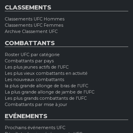
CLASSEMENTS
Classements UFC Hommes
Classements UFC Femmes
Archive Classement UFC
COMBATTANTS
Roster UFC par catégorie
Combattants par pays
Les plus jeunes actifs de l'UFC
Les plus vieux combattants en activité
Les nouveaux combattants
la plus grande allonge de bras de l'UFC
La plus grande allonge de jambe de l'UFC
Les plus grands combattants de l'UFC
Combattants par mise à jour
EVÉNEMENTS
Prochains événements UFC