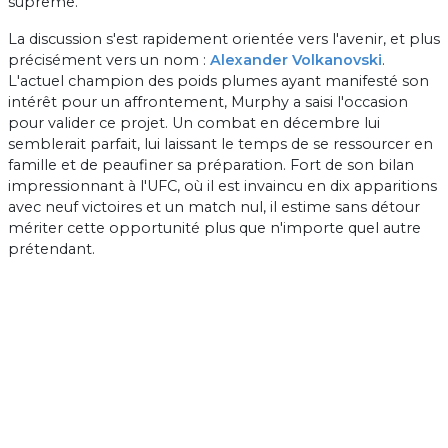
suprême.
La discussion s'est rapidement orientée vers l'avenir, et plus
précisément vers un nom :
Alexander Volkanovski
.
L'actuel champion des poids plumes ayant manifesté son
intérêt pour un affrontement, Murphy a saisi l'occasion
pour valider ce projet. Un combat en décembre lui
semblerait parfait, lui laissant le temps de se ressourcer en
famille et de peaufiner sa préparation. Fort de son bilan
impressionnant à l'UFC, où il est invaincu en dix apparitions
avec neuf victoires et un match nul, il estime sans détour
mériter cette opportunité plus que n'importe quel autre
prétendant.