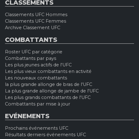
CLASSEMENTS
Classements UFC Hommes
Classements UFC Femmes
Archive Classement UFC
COMBATTANTS
Roster UFC par catégorie
Combattants par pays
Les plus jeunes actifs de l'UFC
Les plus vieux combattants en activité
Les nouveaux combattants
la plus grande allonge de bras de l'UFC
La plus grande allonge de jambe de l'UFC
Les plus grands combattants de l'UFC
Combattants par mise à jour
EVÉNEMENTS
Prochains événements UFC
Résultats derniers événements UFC