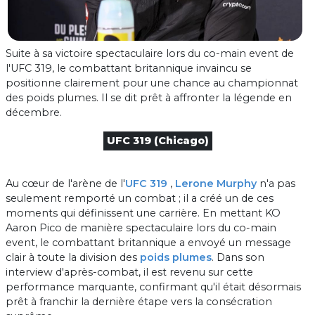
Suite à sa victoire spectaculaire lors du co-main event de
l'UFC 319, le combattant britannique invaincu se
positionne clairement pour une chance au championnat
des poids plumes. Il se dit prêt à affronter la légende en
décembre.
UFC 319 (Chicago)
Au cœur de l'arène de l'
UFC 319
,
Lerone Murphy
n'a pas
seulement remporté un combat ; il a créé un de ces
moments qui définissent une carrière. En mettant KO
Aaron Pico de manière spectaculaire lors du co-main
event, le combattant britannique a envoyé un message
clair à toute la division des
poids plumes
. Dans son
interview d'après-combat, il est revenu sur cette
performance marquante, confirmant qu'il était désormais
prêt à franchir la dernière étape vers la consécration