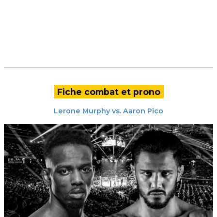
Fiche combat et prono
Lerone Murphy
vs.
Aaron Pico