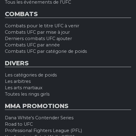
Tous les événements de l'UFC
COMBATS
Combats pour le titre UFC à venir
Combats UFC par mise à jour
Derniers combats UFC ajouter
Combats UFC par année
Combats UFC par catégorie de poids
DIVERS
Les catégories de poids
Les arbitres
Les arts martiaux
Toutes les rings girls
MMA PROMOTIONS
Dana White's Contender Series
Road to UFC
Professional Fighters League (PFL)