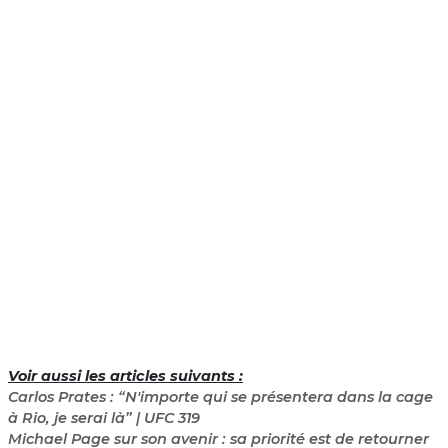
Voir aussi les articles suivants :
Carlos Prates : “N'importe qui se présentera dans la cage
à Rio, je serai là” | UFC 319
Michael Page sur son avenir : sa priorité est de retourner