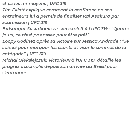
chez les mi-moyens | UFC 319
Tim Elliott explique comment la confiance en ses
entraîneurs lui a permis de finaliser Kai Asakura par
soumission | UFC 319
Baisangur Susurkaev sur son exploit à l'UFC 319 : “Quatre
jours, ce n'est pas assez pour être prêt”
Loopy Godinez après sa victoire sur Jessica Andrade : “Je
suis ici pour marquer les esprits et viser le sommet de la
catégorie” | UFC 319
Michal Oleksiejczuk, victorieux à l'UFC 319, détaille les
progrès accomplis depuis son arrivée au Brésil pour
s'entraîner