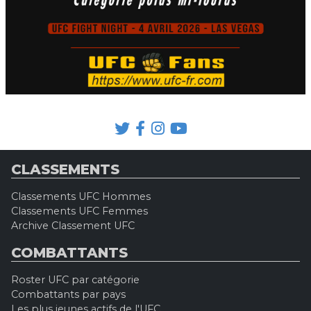
CLASSEMENTS
Classements UFC Hommes
Classements UFC Femmes
Archive Classement UFC
COMBATTANTS
Roster UFC par catégorie
Combattants par pays
Les plus jeunes actifs de l'UFC