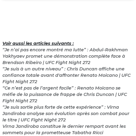
Voir aussi les articles suivants :
“Je n’ai pas encore montré ma lutte” : Abdul-Rakhman
Yakhyaev promet une démonstration complète face à
Brendson Ribeiro | UFC Fight Night 272
“Je suis à un autre niveau” : Chris Duncan affiche une
confiance totale avant d'affronter Renato Moicano | UFC
Fight Night 272
“Ce n’est pas de l’argent facile” : Renato Moicano se
méfie de la puissance de frappe de Chris Duncan | UFC
Fight Night 272
“Je suis sortie plus forte de cette expérience” : Virna
Jandiroba analyse son évolution après son combat pour
le titre | UFC Fight Night 272
Virna Jandiroba constitue le dernier rempart avant les
sommets pour la prometteuse Tabatha Ricci