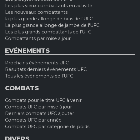
Les plus vieux combattants en activité
Les nouveaux combattants
la plus grande allonge de bras de l'UFC
La plus grande allonge de jambe de l'UFC
Les plus grands combattants de l'UFC
Combattants par mise à jour
EVÉNEMENTS
Prochains événements UFC
Résultats derniers événements UFC
Tous les événements de l'UFC
COMBATS
Combats pour le titre UFC à venir
Combats UFC par mise à jour
Derniers combats UFC ajouter
Combats UFC par année
Combats UFC par catégorie de poids
DIVERS