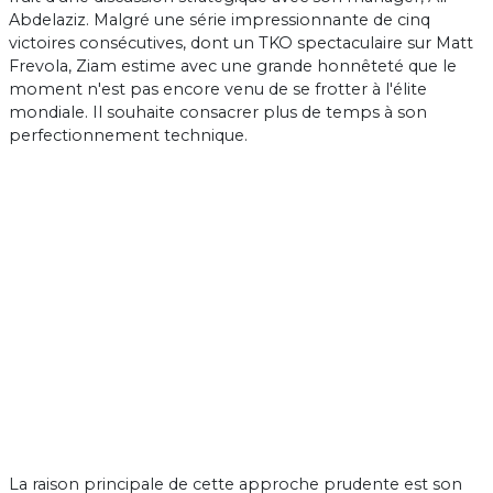
Abdelaziz. Malgré une série impressionnante de cinq
victoires consécutives, dont un TKO spectaculaire sur Matt
Frevola, Ziam estime avec une grande honnêteté que le
moment n'est pas encore venu de se frotter à l'élite
mondiale. Il souhaite consacrer plus de temps à son
perfectionnement technique.
La raison principale de cette approche prudente est son