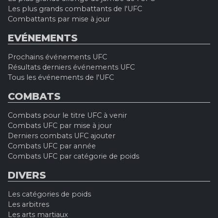
Les plus grands combattants de l'UFC
Combattants par mise à jour
EVÉNEMENTS
Prochains événements UFC
Résultats derniers événements UFC
Tous les événements de l'UFC
COMBATS
Combats pour le titre UFC à venir
Combats UFC par mise à jour
Derniers combats UFC ajouter
Combats UFC par année
Combats UFC par catégorie de poids
DIVERS
Les catégories de poids
Les arbitres
Les arts martiaux