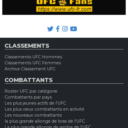
CLASSEMENTS
Classements UFC Hommes
Classements UFC Femmes
Archive Classement UFC
COMBATTANTS
Roster UFC par catégorie
Combattants par pays
Les plus jeunes actifs de l'UFC
Les plus vieux combattants en activité
Les nouveaux combattants
la plus grande allonge de bras de l'UFC
La plus grande allonge de jambe de l'UFC