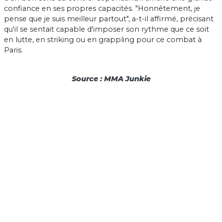
confiance en ses propres capacités. "Honnêtement, je
pense que je suis meilleur partout", a-t-il affirmé, précisant
qu'il se sentait capable d'imposer son rythme que ce soit
en lutte, en striking ou en grappling pour ce combat à
Paris.
Source : MMA Junkie