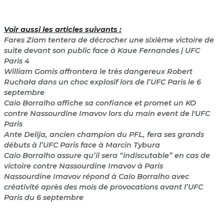
Voir aussi les articles suivants :
Fares Ziam tentera de décrocher une sixième victoire de
suite devant son public face à Kaue Fernandes | UFC
Paris 4
William Gomis affrontera le très dangereux Robert
Ruchała dans un choc explosif lors de l’UFC Paris le 6
septembre
Caio Borralho affiche sa confiance et promet un KO
contre Nassourdine Imavov lors du main event de l'UFC
Paris
Ante Delija, ancien champion du PFL, fera ses grands
débuts à l’UFC Paris face à Marcin Tybura
Caio Borralho assure qu’il sera “indiscutable” en cas de
victoire contre Nassourdine Imavov à Paris
Nassourdine Imavov répond à Caio Borralho avec
créativité après des mois de provocations avant l’UFC
Paris du 6 septembre