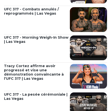
UFC 317 - Combats annulés /
reprogrammés | Las Vegas
UFC 317 - Morning Weigh-In Show
| Las Vegas
Tracy Cortez affirme avoir
progressé et vise une
démonstration convaincante à
l’UFC 317 | Las Vegas
UFC 317 - La pesée cérémoniale |
Las Vegas