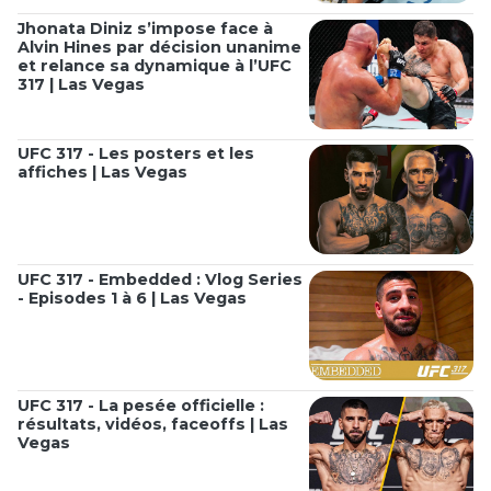
Jhonata Diniz s’impose face à
Alvin Hines par décision unanime
et relance sa dynamique à l’UFC
317 | Las Vegas
UFC 317 - Les posters et les
affiches | Las Vegas
UFC 317 - Embedded : Vlog Series
- Episodes 1 à 6 | Las Vegas
UFC 317 - La pesée officielle :
résultats, vidéos, faceoffs | Las
Vegas