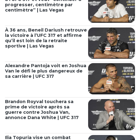
progresser, centimètre par
centimètre” | Las Vegas
À 36 ans, Beneil Dariush retrouve
la victoire à l’UFC 317 et affirme
qu’il est loin de la retraite
sportive | Las Vegas
Alexandre Pantoja voit en Joshua
Van le défi le plus dangereux de
sa carrière | UFC 317
Brandon Royval touchera sa
prime de victoire après sa
guerre contre Joshua Van,
annonce Dana White | UFC 317
Ilia Topuria vise un combat