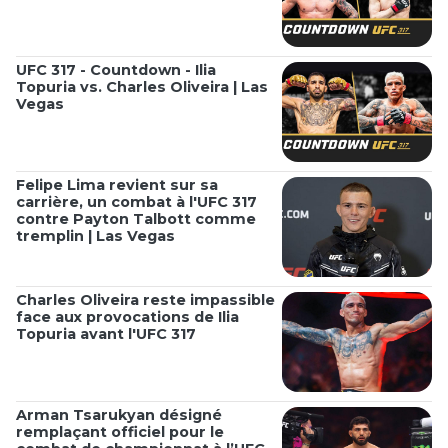
UFC 317 - Countdown - Ilia
Topuria vs. Charles Oliveira | Las
Vegas
Felipe Lima revient sur sa
carrière, un combat à l'UFC 317
contre Payton Talbott comme
tremplin | Las Vegas
Charles Oliveira reste impassible
face aux provocations de Ilia
Topuria avant l'UFC 317
Arman Tsarukyan désigné
remplaçant officiel pour le