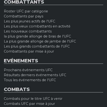
COMBATTANTS
Roster UFC par catégorie
Combattants par pays
Les plus jeunes actifs de l'UFC
Les plus vieux combattants en activité
Les nouveaux combattants
la plus grande allonge de bras de l'UFC
La plus grande allonge de jambe de l'UFC
Les plus grands combattants de l'UFC
Combattants par mise à jour
EVÉNEMENTS
Prochains événements UFC
Résultats derniers événements UFC
Tous les événements de l'UFC
COMBATS
Combats pour le titre UFC à venir
Combats UFC par mise à jour