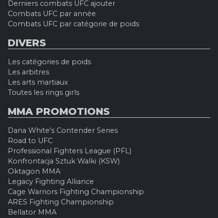
Derniers combats UFC ajouter
Combats UFC par année
Combats UFC par catégorie de poids
DIVERS
Les catégories de poids
Les arbitres
Les arts martiaux
Toutes les rings girls
MMA PROMOTIONS
Dana White's Contender Series
Road to UFC
Professional Fighters League (PFL)
Konfrontacja Sztuk Walki (KSW)
Oktagon MMA
Legacy Fighting Alliance
Cage Warriors Fighting Championship
ARES Fighting Championship
Bellator MMA