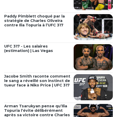
Paddy Pimblett choqué par la
stratégie de Charles Oliveira
contre Ilia Topuria à l’UFC 317
UFC 317 - Les salaires
(estimation) | Las Vegas
Jacobe Smith raconte comment
le sang a réveillé son instinct de
tueur face à Niko Price | UFC 317
Arman Tsarukyan pense qu’Ilia
Topuria l’évite délibérément
après sa victoire contre Charles