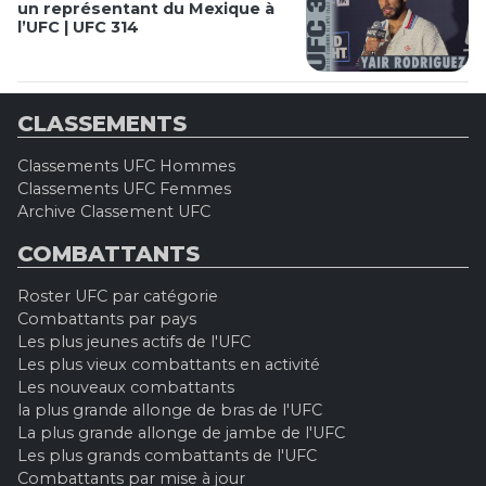
un représentant du Mexique à
l’UFC | UFC 314
CLASSEMENTS
Classements UFC Hommes
Classements UFC Femmes
Archive Classement UFC
COMBATTANTS
Roster UFC par catégorie
Combattants par pays
Les plus jeunes actifs de l'UFC
Les plus vieux combattants en activité
Les nouveaux combattants
la plus grande allonge de bras de l'UFC
La plus grande allonge de jambe de l'UFC
Les plus grands combattants de l'UFC
Combattants par mise à jour