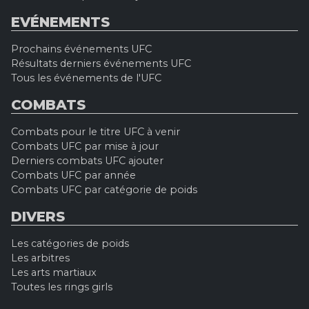
EVÉNEMENTS
Prochains événements UFC
Résultats derniers événements UFC
Tous les événements de l'UFC
COMBATS
Combats pour le titre UFC à venir
Combats UFC par mise à jour
Derniers combats UFC ajouter
Combats UFC par année
Combats UFC par catégorie de poids
DIVERS
Les catégories de poids
Les arbitres
Les arts martiaux
Toutes les rings girls