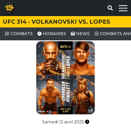
UFC 314 - VOLKANOVSKI VS. LOPES
COMBATS
HORAIRES
NEWS
COMBATS AN
Samedi 12 avril 2025