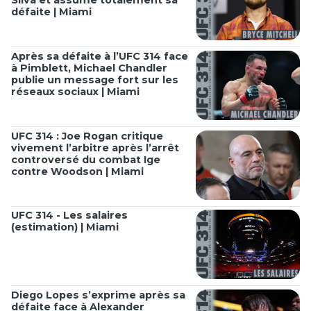
défaite | Miami
Après sa défaite à l’UFC 314 face
à Pimblett, Michael Chandler
publie un message fort sur les
réseaux sociaux | Miami
UFC 314 : Joe Rogan critique
vivement l’arbitre après l’arrêt
controversé du combat Ige
contre Woodson | Miami
UFC 314 - Les salaires
(estimation) | Miami
Diego Lopes s’exprime après sa
défaite face à Alexander