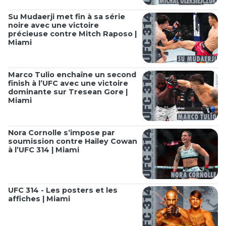
Su Mudaerji met fin à sa série
noire avec une victoire
précieuse contre Mitch Raposo |
Miami
Marco Tulio enchaîne un second
finish à l’UFC avec une victoire
dominante sur Tresean Gore |
Miami
Nora Cornolle s’impose par
soumission contre Hailey Cowan
à l’UFC 314 | Miami
UFC 314 - Les posters et les
affiches | Miami