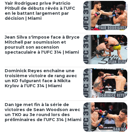
Yair Rodriguez prive Patricio
Pitbull de débuts rêvés à l’UFC
en le battant largement par
décision | Miami
Jean Silva s'impose face à Bryce
Mitchell par soumission et
poursuit son ascension
spectaculaire à l'UFC 314 | Miami
Dominick Reyes enchaîne une
troisième victoire de rang avec
un KO fulgurant face à Nikita
Krylov à l’UFC 314 | Miami
Dan Ige met fin à la série de
victoires de Sean Woodson avec
un TKO au 3e round lors des
préliminaires de l’UFC 314 | Miami