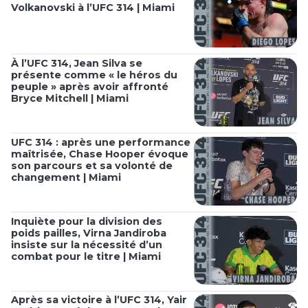
Volkanovski à l’UFC 314 | Miami
À l’UFC 314, Jean Silva se
présente comme « le héros du
peuple » après avoir affronté
Bryce Mitchell | Miami
UFC 314 : après une performance
maîtrisée, Chase Hooper évoque
son parcours et sa volonté de
changement | Miami
Inquiète pour la division des
poids pailles, Virna Jandiroba
insiste sur la nécessité d’un
combat pour le titre | Miami
Après sa victoire à l’UFC 314, Yair