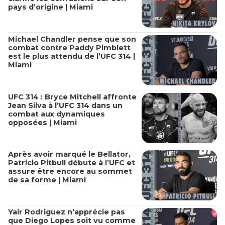
pays d’origine | Miami
Michael Chandler pense que son
combat contre Paddy Pimblett
est le plus attendu de l’UFC 314 |
Miami
UFC 314 : Bryce Mitchell affronte
Jean Silva à l’UFC 314 dans un
combat aux dynamiques
opposées | Miami
Après avoir marqué le Bellator,
Patricio Pitbull débute à l’UFC et
assure être encore au sommet
de sa forme | Miami
Yair Rodriguez n’apprécie pas
que Diego Lopes soit vu comme