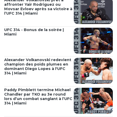
affronter Yair Rodriguez ou
Movsar Evloev après sa victoire à
l’UFC 314 | Miami
UFC 314 - Bonus de la soirée |
Miami
Alexander Volkanovski redevient
champion des poids plumes en
dominant Diego Lopes à l'UFC
314 | Miami
Paddy Pimblett termine Michael
Chandler par TKO au 3e round
lors d’un combat sanglant à l’UFC
314 | Miami