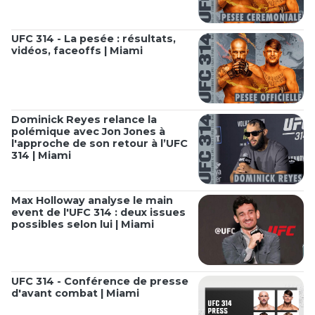
UFC 314 - La pesée : résultats,
vidéos, faceoffs | Miami
Dominick Reyes relance la
polémique avec Jon Jones à
l'approche de son retour à l’UFC
314 | Miami
Max Holloway analyse le main
event de l'UFC 314 : deux issues
possibles selon lui | Miami
UFC 314 - Conférence de presse
d'avant combat | Miami