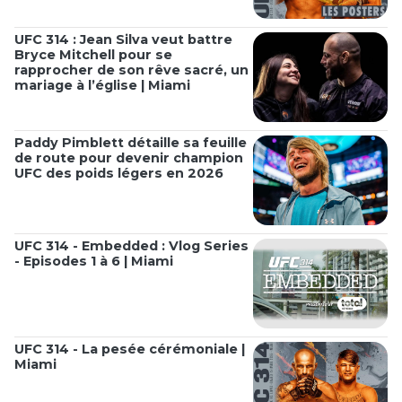
UFC 314 : Jean Silva veut battre
Bryce Mitchell pour se
rapprocher de son rêve sacré, un
mariage à l’église | Miami
Paddy Pimblett détaille sa feuille
de route pour devenir champion
UFC des poids légers en 2026
UFC 314 - Embedded : Vlog Series
- Episodes 1 à 6 | Miami
UFC 314 - La pesée cérémoniale |
Miami