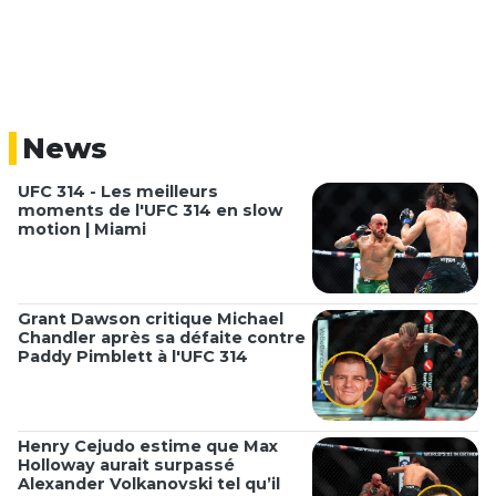
News
UFC 314 - Les meilleurs
moments de l'UFC 314 en slow
motion | Miami
Grant Dawson critique Michael
Chandler après sa défaite contre
Paddy Pimblett à l'UFC 314
Henry Cejudo estime que Max
Holloway aurait surpassé
Alexander Volkanovski tel qu’il