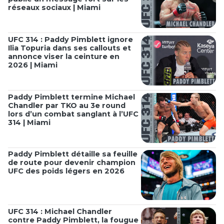
réseaux sociaux | Miami
UFC 314 : Paddy Pimblett ignore
Ilia Topuria dans ses callouts et
annonce viser la ceinture en
2026 | Miami
Paddy Pimblett termine Michael
Chandler par TKO au 3e round
lors d’un combat sanglant à l’UFC
314 | Miami
Paddy Pimblett détaille sa feuille
de route pour devenir champion
UFC des poids légers en 2026
UFC 314 : Michael Chandler
contre Paddy Pimblett, la fougue