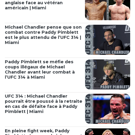
anglaise face au vétéran
américain | Miami
Michael Chandler pense que son
combat contre Paddy Pimblett
est le plus attendu de l’UFC 314 |
Miami
Paddy Pimblett se méfie des
coups illégaux de Michael
Chandler avant leur combat à
l’UFC 314 à Miami
UFC 314 : Michael Chandler
pourrait être poussé à la retraite
en cas de défaite face à Paddy
Pimblett | Miami
En pleine fight week, Paddy