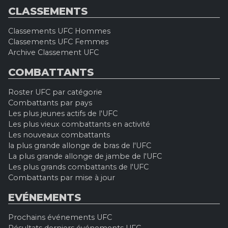
CLASSEMENTS
Classements UFC Hommes
Classements UFC Femmes
Archive Classement UFC
COMBATTANTS
Roster UFC par catégorie
Combattants par pays
Les plus jeunes actifs de l'UFC
Les plus vieux combattants en activité
Les nouveaux combattants
la plus grande allonge de bras de l'UFC
La plus grande allonge de jambe de l'UFC
Les plus grands combattants de l'UFC
Combattants par mise à jour
EVÉNEMENTS
Prochains événements UFC