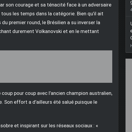
ar son courage et sa ténacité face à un adversaire
ous les temps dans la catégorie. Bien qu’il ait
du premier round, le Brésilien a su inverser la
chant durement Volkanovski et en le mettant
coup pour coup avec l’ancien champion australien,
. Son effort a d’ailleurs été salué puisque le
obre et inspirant sur les réseaux sociaux : «