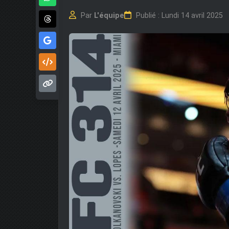
Par
L'équipe
Publié : Lundi 14 avril 2025