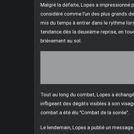
Malgré la défaite, Lopes a impressionné p
considéré comme l’un des plus grands de t
mis du temps à entrer dans le rythme lors 
tendance dès la deuxième reprise, en tou
brièvement au sol.
Tout au long du combat, Lopes a échangé 
infligeant des dégâts visibles à son visage
combat a été élu "Combat de la soirée".
Le lendemain, Lopes a publié un message s