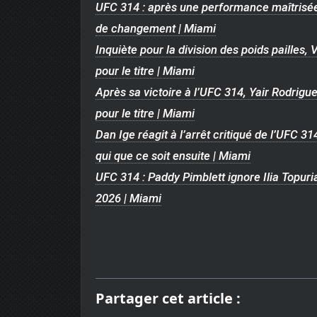
UFC 314 : après une performance maîtrisé
de changement | Miami
Inquiète pour la division des poids pailles,
pour le titre | Miami
Après sa victoire à l’UFC 314, Yair Rodri
pour le titre | Miami
Dan Ige réagit à l’arrêt critiqué de l’UFC 
qui que ce soit ensuite | Miami
UFC 314 : Paddy Pimblett ignore Ilia Topuri
2026 | Miami
Partager cet article :