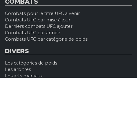
COMBATS
Combats pour le titre UFC à venir
Combats UFC par mise à jour
Derniers combats UFC ajouter
Combats UFC par année
Combats UFC par catégorie de poids
DIVERS
Les catégories de poids
Les arbitres
Les arts martiaux
Toutes les rings girls
MMA PROMOTIONS
Dana White's Contender Series
Road to UFC
Professional Fighters League (PFL)
Konfrontacja Sztuk Walki (KSW)
Oktagon MMA