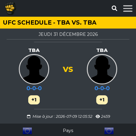
UFC SCHEDULE - TBA VS. TBA
JEUDI 31 DÉCEMBRE 2026
TBA
TBA
VS
0-0-0
0-0-0
+1
+1
Mise à jour : 2026-07-09 12:05:52
2459
Pays