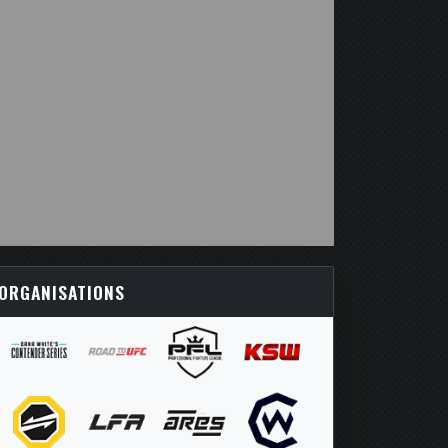
ORGANISATIONS