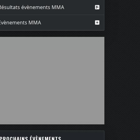
Résultats évènements MMA
Evènements MMA
PROCHAINS ÉVÈNEMENTS