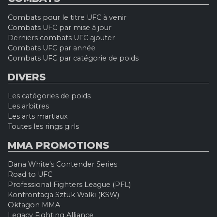
Combats pour le titre UFC à venir
Combats UFC par mise à jour
Derniers combats UFC ajouter
Combats UFC par année
Combats UFC par catégorie de poids
DIVERS
Les catégories de poids
Les arbitres
Les arts martiaux
Toutes les rings girls
MMA PROMOTIONS
Dana White's Contender Series
Road to UFC
Professional Fighters League (PFL)
Konfrontacja Sztuk Walki (KSW)
Oktagon MMA
Legacy Fighting Alliance