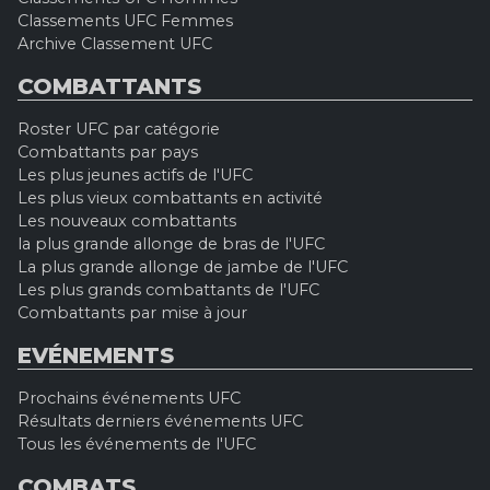
Classements UFC Femmes
Archive Classement UFC
COMBATTANTS
Roster UFC par catégorie
Combattants par pays
Les plus jeunes actifs de l'UFC
Les plus vieux combattants en activité
Les nouveaux combattants
la plus grande allonge de bras de l'UFC
La plus grande allonge de jambe de l'UFC
Les plus grands combattants de l'UFC
Combattants par mise à jour
EVÉNEMENTS
Prochains événements UFC
Résultats derniers événements UFC
Tous les événements de l'UFC
COMBATS