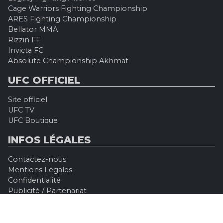
Cage Warriors Fighting Championship
ARES Fighting Championship
Bellator MMA
Rizzin FF
Invicta FC
Absolute Championship Akhmat
UFC OFFICIEL
Site officiel
UFC TV
UFC Boutique
INFOS LÉGALES
Contactez-nous
Mentions Légales
Confidentialité
Publicité / Partenariat