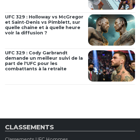
UFC 329 : Holloway vs McGregor
et Saint-Denis vs Pimblett, sur
quelle chaîne et à quelle heure
voir la diffusion ?
UFC 329 : Cody Garbrandt
demande un meilleur suivi de la
part de l'UFC pour les
combattants à la retraite
CLASSEMENTS
Classements UFC Hommes