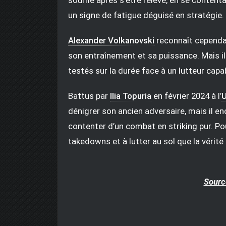
un signe de fatigue déguisé en stratégie.
Alexander Volkanovski
reconnaît cependant
son entraînement et sa puissance. Mais il
testés sur la durée face à un lutteur capa
Battus par
Ilia Topuria
en février 2024 à l’
dénigrer son ancien adversaire, mais il e
contenter d’un combat en striking pur. Pou
takedowns et à lutter au sol que la vérité
Sourc