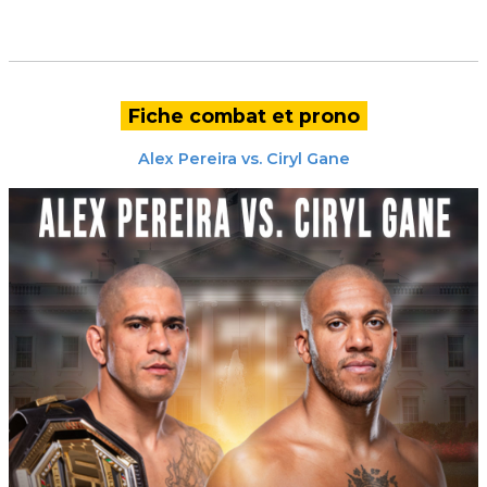
Fiche combat et prono
Alex Pereira
vs.
Ciryl Gane