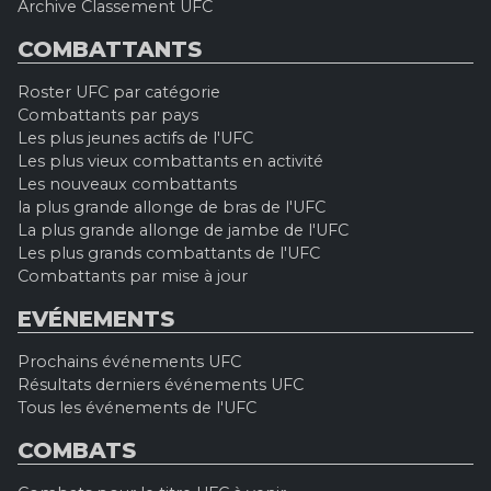
Archive Classement UFC
COMBATTANTS
Roster UFC par catégorie
Combattants par pays
Les plus jeunes actifs de l'UFC
Les plus vieux combattants en activité
Les nouveaux combattants
la plus grande allonge de bras de l'UFC
La plus grande allonge de jambe de l'UFC
Les plus grands combattants de l'UFC
Combattants par mise à jour
EVÉNEMENTS
Prochains événements UFC
Résultats derniers événements UFC
Tous les événements de l'UFC
COMBATS