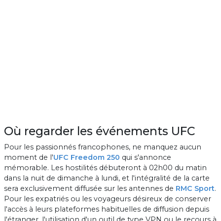
Où regarder les événements UFC
Pour les passionnés francophones, ne manquez aucun
moment de l'
UFC Freedom 250
qui s'annonce
mémorable. Les hostilités débuteront à 02h00 du matin
dans la nuit de dimanche à lundi, et l'intégralité de la carte
sera exclusivement diffusée sur les antennes de
RMC Sport
.
Pour les expatriés ou les voyageurs désireux de conserver
l'accès à leurs plateformes habituelles de diffusion depuis
l'étranger, l'utilisation d'un outil de type VPN ou le recours à