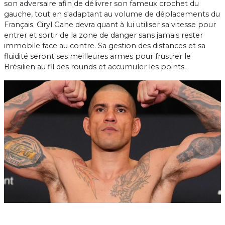
son adversaire afin de délivrer son fameux crochet du
gauche, tout en s'adaptant au volume de déplacements du
Français. Ciryl Gane devra quant à lui utiliser sa vitesse pour
entrer et sortir de la zone de danger sans jamais rester
immobile face au contre. Sa gestion des distances et sa
fluidité seront ses meilleures armes pour frustrer le
Brésilien au fil des rounds et accumuler les points.