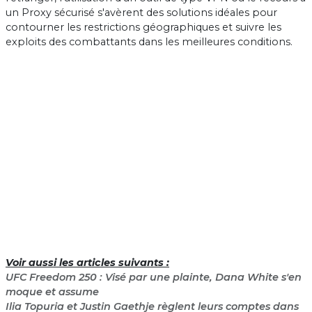
un Proxy sécurisé s'avèrent des solutions idéales pour
contourner les restrictions géographiques et suivre les
exploits des combattants dans les meilleures conditions.
Voir aussi les articles suivants :
UFC Freedom 250 : Visé par une plainte, Dana White s'en
moque et assume
Ilia Topuria et Justin Gaethje règlent leurs comptes dans