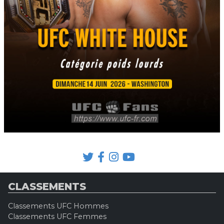
CLASSEMENTS
Classements UFC Hommes
Classements UFC Femmes