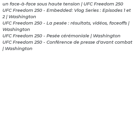
un face-à-face sous haute tension | UFC Freedom 250
UFC Freedom 250 - Embedded: Vlog Series : Episodes 1 et
2 | Washington
UFC Freedom 250 - La pesée : résultats, vidéos, faceoffs |
Washington
UFC Freedom 250 - Pesée cérémoniale | Washington
UFC Freedom 250 - Conférence de presse d'avant combat
| Washington