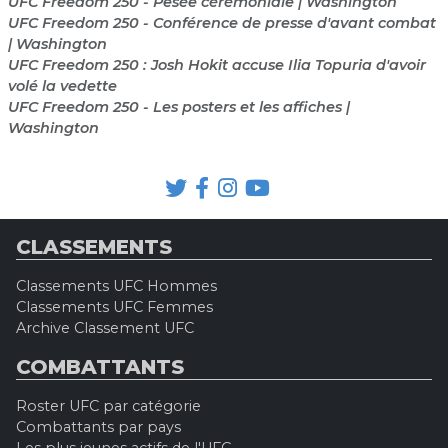
UFC Freedom 250 - Pesée cérémoniale | Washington
UFC Freedom 250 - Conférence de presse d'avant combat
| Washington
UFC Freedom 250 : Josh Hokit accuse Ilia Topuria d'avoir
volé la vedette
UFC Freedom 250 - Les posters et les affiches |
Washington
CLASSEMENTS
Classements UFC Hommes
Classements UFC Femmes
Archive Classement UFC
COMBATTANTS
Roster UFC par catégorie
Combattants par pays