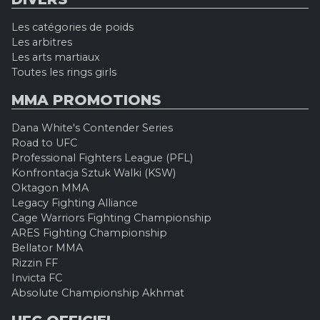
Les catégories de poids
Les arbitres
Les arts martiaux
Toutes les rings girls
MMA PROMOTIONS
Dana White's Contender Series
Road to UFC
Professional Fighters League (PFL)
Konfrontacja Sztuk Walki (KSW)
Oktagon MMA
Legacy Fighting Alliance
Cage Warriors Fighting Championship
ARES Fighting Championship
Bellator MMA
Rizzin FF
Invicta FC
Absolute Championship Akhmat