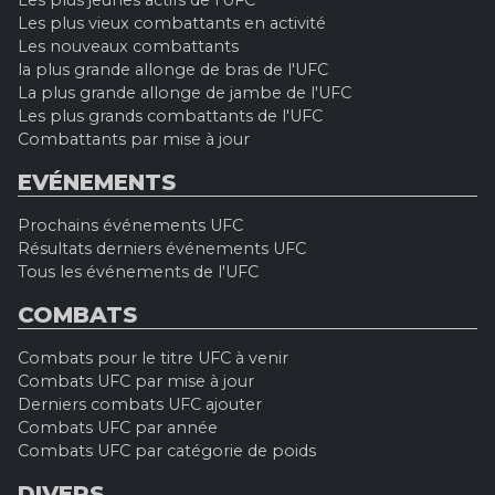
Les plus jeunes actifs de l'UFC
Les plus vieux combattants en activité
Les nouveaux combattants
la plus grande allonge de bras de l'UFC
La plus grande allonge de jambe de l'UFC
Les plus grands combattants de l'UFC
Combattants par mise à jour
EVÉNEMENTS
Prochains événements UFC
Résultats derniers événements UFC
Tous les événements de l'UFC
COMBATS
Combats pour le titre UFC à venir
Combats UFC par mise à jour
Derniers combats UFC ajouter
Combats UFC par année
Combats UFC par catégorie de poids
DIVERS