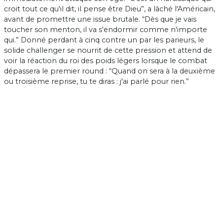
croit tout ce qu'il dit, il pense être Dieu”, a lâché l'Américain,
avant de promettre une issue brutale. “Dès que je vais
toucher son menton, il va s'endormir comme n'importe
qui.” Donné perdant à cinq contre un par les parieurs, le
solide challenger se nourrit de cette pression et attend de
voir la réaction du roi des poids légers lorsque le combat
dépassera le premier round : “Quand on sera à la deuxième
ou troisième reprise, tu te diras : j'ai parlé pour rien.”