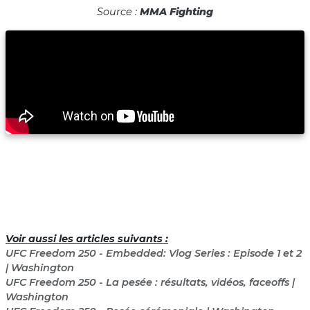
Source :
MMA Fighting
Voir aussi les articles suivants :
UFC Freedom 250 - Embedded: Vlog Series : Episode 1 et 2
| Washington
UFC Freedom 250 - La pesée : résultats, vidéos, faceoffs |
Washington