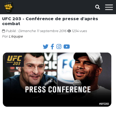
UFC 203 - Conférence de presse d'après
combat
Publié : Dimanche 11 septembre 2016
1234 vues
Par
L'équipe