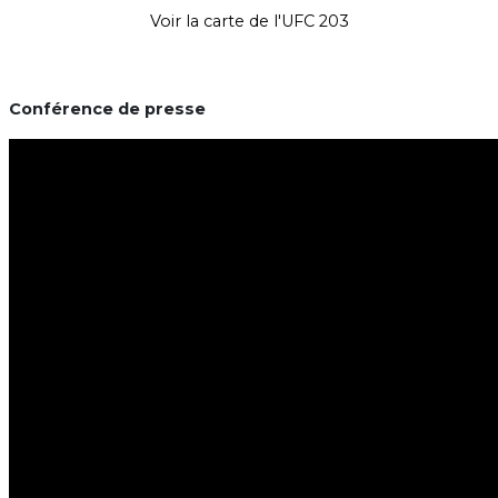
Voir la carte de l'UFC 203
Conférence de presse