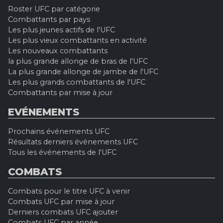
Roster UFC par catégorie
Combattants par pays
Les plus jeunes actifs de l'UFC
Les plus vieux combattants en activité
Les nouveaux combattants
la plus grande allonge de bras de l'UFC
La plus grande allonge de jambe de l'UFC
Les plus grands combattants de l'UFC
Combattants par mise à jour
EVÉNEMENTS
Prochains événements UFC
Résultats derniers événements UFC
Tous les événements de l'UFC
COMBATS
Combats pour le titre UFC à venir
Combats UFC par mise à jour
Derniers combats UFC ajouter
Combats UFC par année