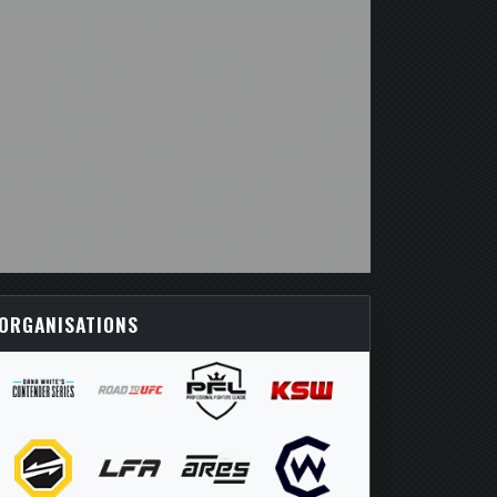
ORGANISATIONS