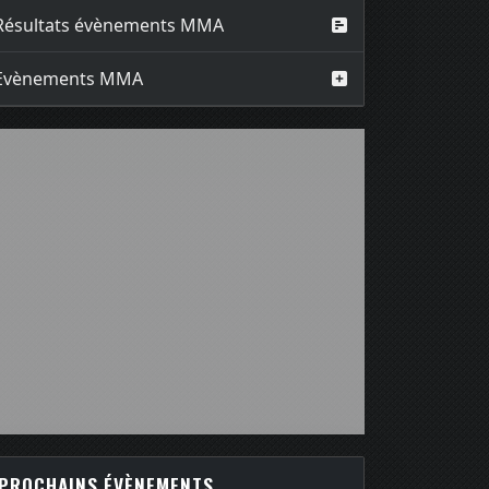
Résultats évènements MMA
Evènements MMA
PROCHAINS ÉVÈNEMENTS