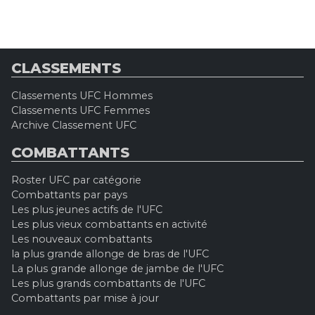
CLASSEMENTS
Classements UFC Hommes
Classements UFC Femmes
Archive Classement UFC
COMBATTANTS
Roster UFC par catégorie
Combattants par pays
Les plus jeunes actifs de l'UFC
Les plus vieux combattants en activité
Les nouveaux combattants
la plus grande allonge de bras de l'UFC
La plus grande allonge de jambe de l'UFC
Les plus grands combattants de l'UFC
Combattants par mise à jour