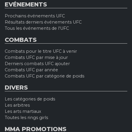
EVÉNEMENTS
Prochains événements UFC
Résultats derniers événements UFC
Tous les événements de l'UFC
COMBATS
Combats pour le titre UFC à venir
Combats UFC par mise à jour
Derniers combats UFC ajouter
Combats UFC par année
Combats UFC par catégorie de poids
DIVERS
Les catégories de poids
Les arbitres
Les arts martiaux
Toutes les rings girls
MMA PROMOTIONS