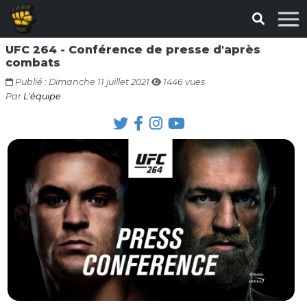
UFC 264 - Conférence de presse d'après
combats
Publié : Dimanche 11 juillet 2021
1446 vues
Par
L'équipe