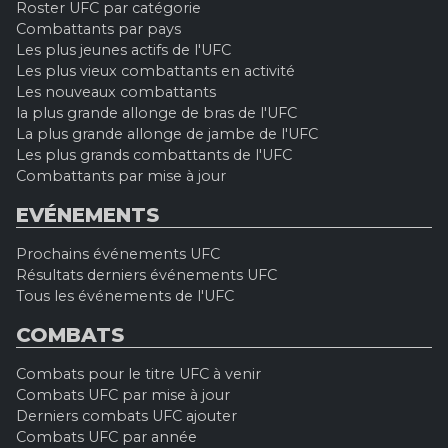
Roster UFC par catégorie
Combattants par pays
Les plus jeunes actifs de l'UFC
Les plus vieux combattants en activité
Les nouveaux combattants
la plus grande allonge de bras de l'UFC
La plus grande allonge de jambe de l'UFC
Les plus grands combattants de l'UFC
Combattants par mise à jour
EVÉNEMENTS
Prochains événements UFC
Résultats derniers événements UFC
Tous les événements de l'UFC
COMBATS
Combats pour le titre UFC à venir
Combats UFC par mise à jour
Derniers combats UFC ajouter
Combats UFC par année