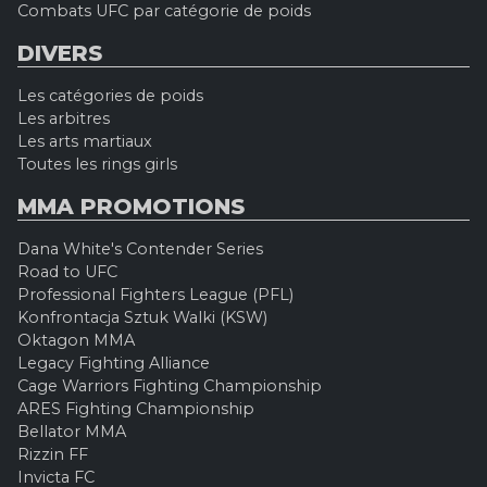
Combats UFC par catégorie de poids
DIVERS
Les catégories de poids
Les arbitres
Les arts martiaux
Toutes les rings girls
MMA PROMOTIONS
Dana White's Contender Series
Road to UFC
Professional Fighters League (PFL)
Konfrontacja Sztuk Walki (KSW)
Oktagon MMA
Legacy Fighting Alliance
Cage Warriors Fighting Championship
ARES Fighting Championship
Bellator MMA
Rizzin FF
Invicta FC