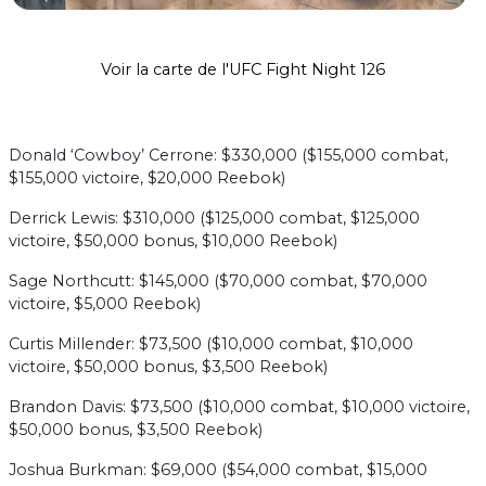
Voir la carte de l'UFC Fight Night 126
Donald ‘Cowboy’ Cerrone: $330,000 ($155,000 combat,
$155,000 victoire, $20,000 Reebok)
Derrick Lewis: $310,000 ($125,000 combat, $125,000
victoire, $50,000 bonus, $10,000 Reebok)
Sage Northcutt: $145,000 ($70,000 combat, $70,000
victoire, $5,000 Reebok)
Curtis Millender: $73,500 ($10,000 combat, $10,000
victoire, $50,000 bonus, $3,500 Reebok)
Brandon Davis: $73,500 ($10,000 combat, $10,000 victoire,
$50,000 bonus, $3,500 Reebok)
Joshua Burkman: $69,000 ($54,000 combat, $15,000