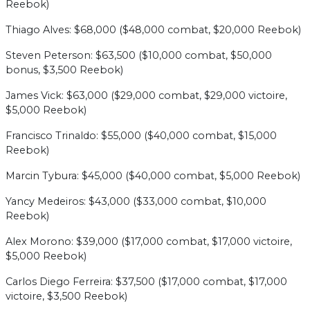
Reebok)
Thiago Alves: $68,000 ($48,000 combat, $20,000 Reebok)
Steven Peterson: $63,500 ($10,000 combat, $50,000
bonus, $3,500 Reebok)
James Vick: $63,000 ($29,000 combat, $29,000 victoire,
$5,000 Reebok)
Francisco Trinaldo: $55,000 ($40,000 combat, $15,000
Reebok)
Marcin Tybura: $45,000 ($40,000 combat, $5,000 Reebok)
Yancy Medeiros: $43,000 ($33,000 combat, $10,000
Reebok)
Alex Morono: $39,000 ($17,000 combat, $17,000 victoire,
$5,000 Reebok)
Carlos Diego Ferreira: $37,500 ($17,000 combat, $17,000
victoire, $3,500 Reebok)