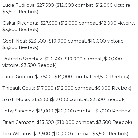
Lucie Pudilova: $27,500 ($12,000 combat, $12,000 victoire,
$3,500 Reebok)
Oskar Piechota: $27,500 ($12,000 combat, $12,000 victoire,
$3,500 Reebok)
Geoff Neal: $23,500 ($10,000 combat, $10,000 victoire,
$3,500 Reebok)
Roberto Sanchez: $23,500 ($10,000 combat, $10,000
victoire, $3,500 Reebok)
Jared Gordon: $17,500 ($14,000 combat, $3,500 Reebok)
Thibault Gouti: $17,000 ($12,000 combat, $5,000 Reebok)
Sarah Moras: $15,500 ($12,000 combat, $3,500 Reebok)
Joby Sanchez: $15,000 ($10,000 combat, $5,000 Reebok)
Brian Camozzi: $13,500 ($10,000 combat, $3,500 Reebok)
Tim Williams: $13,500 ($10,000 combat, $3,500 Reebok)