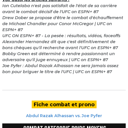
Ion Cutelaba n'est pas satisfait de l'état de sa carrière
avant le combat décisif de l'UFC on ESPN+ 87
Drew Dober se propose d'être le combat d'échauffement
de Michael Chandler pour Conor McGregor | UFC on
ESPN+ 87
UFC ON ESPN+ 87 - La pesée : résultats, vidéos, faceoffs
Alexander Hernandez dit que c'est définitivement de
bons chèques qu'il recherche avant l'UFC on ESPN+ 87
Bobby Green est déterminé à rendre passionnant un
adversaire qu'il juge ennuyeux | UFC on ESPN+ 87
Joe Pyfer : Abdul Razak Alhassan ne sera jamais assez
bon pour briguer le titre de l'UFC | UFC on ESPN+ 87
Fiche combat et prono
Abdul Razak Alhassan
vs.
Joe Pyfer