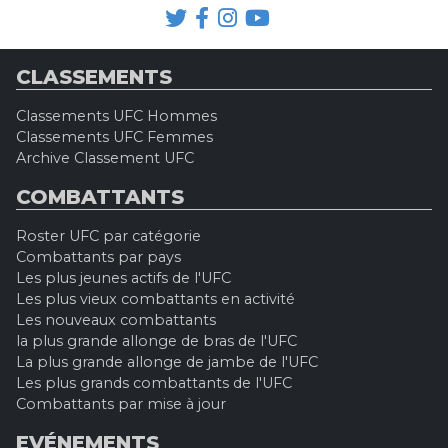
CLASSEMENTS
Classements UFC Hommes
Classements UFC Femmes
Archive Classement UFC
COMBATTANTS
Roster UFC par catégorie
Combattants par pays
Les plus jeunes actifs de l'UFC
Les plus vieux combattants en activité
Les nouveaux combattants
la plus grande allonge de bras de l'UFC
La plus grande allonge de jambe de l'UFC
Les plus grands combattants de l'UFC
Combattants par mise à jour
EVÉNEMENTS