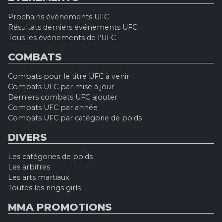
Prochains événements UFC
Résultats derniers événements UFC
Tous les événements de l'UFC
COMBATS
Combats pour le titre UFC à venir
Combats UFC par mise à jour
Derniers combats UFC ajouter
Combats UFC par année
Combats UFC par catégorie de poids
DIVERS
Les catégories de poids
Les arbitres
Les arts martiaux
Toutes les rings girls
MMA PROMOTIONS