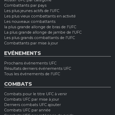
Combattants par pays
Les plus jeunes actifs de l'UFC
Les plus vieux combattants en activité
Les nouveaux combattants
la plus grande allonge de bras de l'UFC
La plus grande allonge de jambe de l'UFC
Les plus grands combattants de l'UFC
Combattants par mise à jour
EVÉNEMENTS
Prochains événements UFC
Résultats derniers événements UFC
Tous les événements de l'UFC
COMBATS
Combats pour le titre UFC à venir
Combats UFC par mise à jour
Derniers combats UFC ajouter
Combats UFC par année