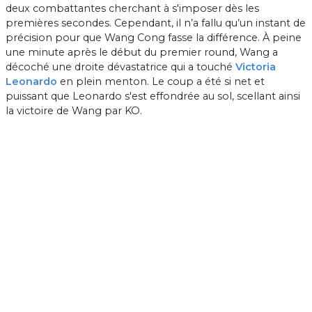
deux combattantes cherchant à s'imposer dès les
premières secondes. Cependant, il n’a fallu qu’un instant de
précision pour que Wang Cong fasse la différence. À peine
une minute après le début du premier round, Wang a
décoché une droite dévastatrice qui a touché
Victoria
Leonardo
en plein menton. Le coup a été si net et
puissant que Leonardo s'est effondrée au sol, scellant ainsi
la victoire de Wang par KO.