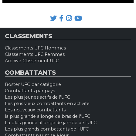
CLASSEMENTS
Classements UFC Hommes
Classements UFC Femmes
Archive Classement UFC
COMBATTANTS
Roster UFC par catégorie
Combattants par pays
Les plus jeunes actifs de l'UFC
Les plus vieux combattants en activité
Les nouveaux combattants
la plus grande allonge de bras de l'UFC
La plus grande allonge de jambe de l'UFC
Les plus grands combattants de l'UFC
Combattants par mise à jour