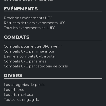
EVÉNEMENTS
Prochains événements UFC
Résultats derniers événements UFC
Tous les événements de l'UFC
COMBATS
Combats pour le titre UFC à venir
Combats UFC par mise à jour
Derniers combats UFC ajouter
Combats UFC par année
Combats UFC par catégorie de poids
DIVERS
Les catégories de poids
Les arbitres
Les arts martiaux
Toutes les rings girls