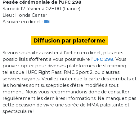
Pesée cérémoniale de l'UFC 298
Samedi 17 février à 02H00 (France)
Lieu : Honda Center
A suivre en direct :
Diffusion par plateforme
Si vous souhaitez assister à l'action en direct, plusieurs
possibilités s'offrent à vous pour suivre l'
UFC 298
. Vous
pouvez opter pour diverses plateformes de streaming
telles que l'UFC Fight Pass, RMC Sport 2, ou d'autres
services payants. Veuillez noter que la carte des combats et
les horaires sont susceptibles d'être modifiés à tout
moment. Nous vous recommandons donc de consulter
régulièrement les dernières informations. Ne manquez pas
cette occasion de vivre une soirée de MMA palpitante et
spectaculaire !