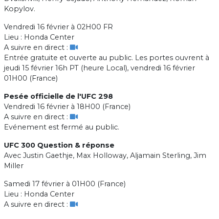
Kopylov.
Vendredi 16 février à 02H00 FR
Lieu : Honda Center
A suivre en direct :
Entrée gratuite et ouverte au public. Les portes ouvrent à
jeudi 15 février 16h PT (heure Local), vendredi 16 février
01H00 (France)
Pesée officielle de l'UFC 298
Vendredi 16 février à 18H00 (France)
A suivre en direct :
Evénement est fermé au public.
UFC 300 Question & réponse
Avec Justin Gaethje, Max Holloway, Aljamain Sterling, Jim
Miller
Samedi 17 février à 01H00 (France)
Lieu : Honda Center
A suivre en direct :