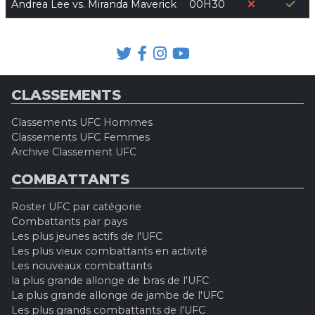
Andrea Lee vs. Miranda Maverick
00H30
CLASSEMENTS
Classements UFC Hommes
Classements UFC Femmes
Archive Classement UFC
COMBATTANTS
Roster UFC par catégorie
Combattants par pays
Les plus jeunes actifs de l'UFC
Les plus vieux combattants en activité
Les nouveaux combattants
la plus grande allonge de bras de l'UFC
La plus grande allonge de jambe de l'UFC
Les plus grands combattants de l'UFC