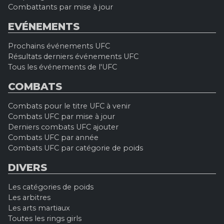
Combattants par mise à jour
EVÉNEMENTS
Prochains événements UFC
Résultats derniers événements UFC
Tous les événements de l'UFC
COMBATS
Combats pour le titre UFC à venir
Combats UFC par mise à jour
Derniers combats UFC ajouter
Combats UFC par année
Combats UFC par catégorie de poids
DIVERS
Les catégories de poids
Les arbitres
Les arts martiaux
Toutes les rings girls