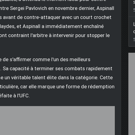
tre Sergei Pavlovich en novembre dernier, Aspinall
es avant de contre-attaquer avec un court crochet
 Blaydes, et Aspinall a immédiatement enchaîné
nt contraint l'arbitre à intervenir pour stopper le
e de s'affirmer comme l'un des meilleurs
. Sa capacité à terminer ses combats rapidement
 un véritable talent élite dans la catégorie. Cette
rticulière, car elle marque une forme de rédemption
faite à l’UFC.