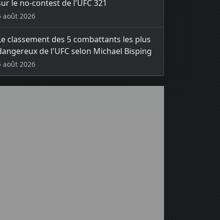
sur le no-contest de l'UFC 321
5 août 2026
Le classement des 5 combattants les plus
dangereux de l'UFC selon Michael Bisping
5 août 2026