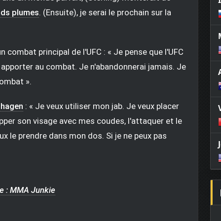
ids plumes
. (Ensuite), je serai le prochain sur la
 combat principal de l'UFC : « Je pense que l'UFC
is apporter au combat. Je n'abandonnerai jamais. Je
combat ».
hagen
: « Je veux utiliser mon jab. Je veux placer
pper son visage avec mes coudes, l'attaquer et le
 veux le prendre dans mon dos. Si je ne peux pas
e : MMA Junkie