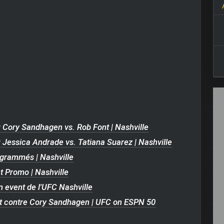
 Cory Sandhagen vs. Rob Font | Nashville
 Jessica Andrade vs. Tatiana Suarez | Nashville
grammés | Nashville
t Promo | Nashville
 event de l'UFC Nashville
 contre Cory Sandhagen | UFC on ESPN 50