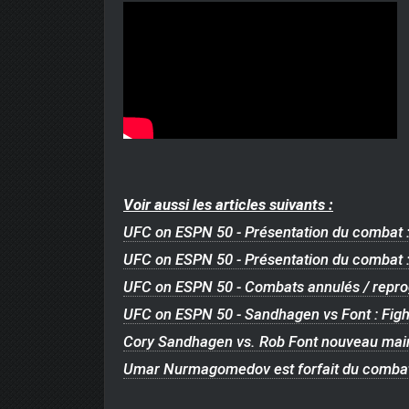
Voir aussi les articles suivants :
UFC on ESPN 50 - Présentation du combat :
UFC on ESPN 50 - Présentation du combat :
UFC on ESPN 50 - Combats annulés / repro
UFC on ESPN 50 - Sandhagen vs Font : Figh
Cory Sandhagen vs. Rob Font nouveau main
Umar Nurmagomedov est forfait du combat