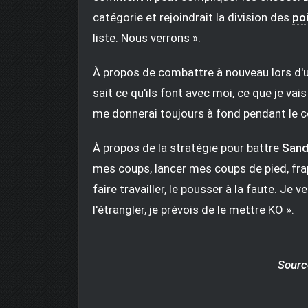
catégorie et rejoindrait la division des
po
liste. Nous verrons ».
À propos de combattre à nouveau lors d'un
sait ce qu'ils font avec moi, ce que je va
me donnerai toujours à fond pendant le 
À propos de la stratégie pour battre
Sand
mes coups, lancer mes coups de pied, fra
faire travailler, le pousser à la faute. Je
l'étrangler, je prévois de le mettre KO ».
Sourc