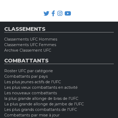
CLASSEMENTS
Classements UFC Hommes
Classements UFC Femmes
Archive Classement UFC
COMBATTANTS
Roster UFC par catégorie
Combattants par pays
Les plus jeunes actifs de l'UFC
Les plus vieux combattants en activité
Les nouveaux combattants
la plus grande allonge de bras de l'UFC
La plus grande allonge de jambe de l'UFC
Les plus grands combattants de l'UFC
Combattants par mise à jour