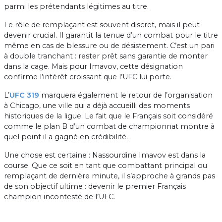
parmi les prétendants légitimes au titre.
Le rôle de remplaçant est souvent discret, mais il peut
devenir crucial. Il garantit la tenue d’un combat pour le titre
même en cas de blessure ou de désistement. C’est un pari
à double tranchant : rester prêt sans garantie de monter
dans la cage. Mais pour Imavov, cette désignation
confirme l’intérêt croissant que l’UFC lui porte.
L’
UFC 319
marquera également le retour de l’organisation
à Chicago, une ville qui a déjà accueilli des moments
historiques de la ligue. Le fait que le Français soit considéré
comme le plan B d’un combat de championnat montre à
quel point il a gagné en crédibilité.
Une chose est certaine : Nassourdine Imavov est dans la
course. Que ce soit en tant que combattant principal ou
remplaçant de dernière minute, il s’approche à grands pas
de son objectif ultime : devenir le premier Français
champion incontesté de l’UFC.