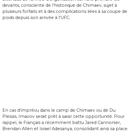
devants, consciente de l’historique de Chimaev, sujet à
plusieurs forfaits et à des complications liées à sa coupe de
poids depuis son arrivée à l’UFC.
En cas d’imprévu dans le camp de Chimaev ou de Du
Plessis, Imavov serait prêt à saisir cette opportunité. Pour
rappel, le Français a récemment battu Jared Cannonier,
Brendan Allen et Israel Adesanya, consolidant ainsi sa place