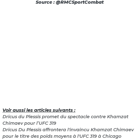
Source : @RMCSportCombat
Voir aussi les articles suivants :
Dricus du Plessis promet du spectacle contre Khamzat
Chimaev pour l’UFC 319
Dricus Du Plessis affrontera l'invaincu Khamzat Chimaev
pour le titre des poids moyens à l'UFC 319 à Chicago