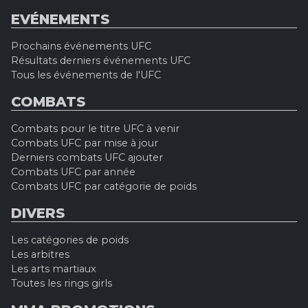
EVÉNEMENTS
Prochains événements UFC
Résultats derniers événements UFC
Tous les événements de l'UFC
COMBATS
Combats pour le titre UFC à venir
Combats UFC par mise à jour
Derniers combats UFC ajouter
Combats UFC par année
Combats UFC par catégorie de poids
DIVERS
Les catégories de poids
Les arbitres
Les arts martiaux
Toutes les rings girls