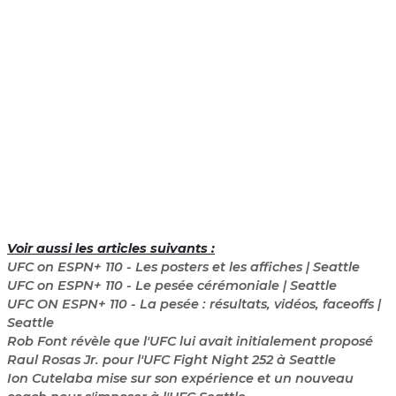
Voir aussi les articles suivants :
UFC on ESPN+ 110 - Les posters et les affiches | Seattle
UFC on ESPN+ 110 - Le pesée cérémoniale | Seattle
UFC ON ESPN+ 110 - La pesée : résultats, vidéos, faceoffs |
Seattle
Rob Font révèle que l'UFC lui avait initialement proposé
Raul Rosas Jr. pour l'UFC Fight Night 252 à Seattle
Ion Cutelaba mise sur son expérience et un nouveau