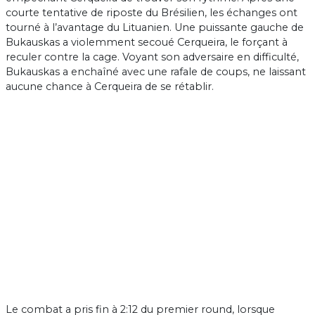
courte tentative de riposte du Brésilien, les échanges ont
tourné à l’avantage du Lituanien. Une puissante gauche de
Bukauskas a violemment secoué Cerqueira, le forçant à
reculer contre la cage. Voyant son adversaire en difficulté,
Bukauskas a enchaîné avec une rafale de coups, ne laissant
aucune chance à Cerqueira de se rétablir.
Le combat a pris fin à 2:12 du premier round, lorsque