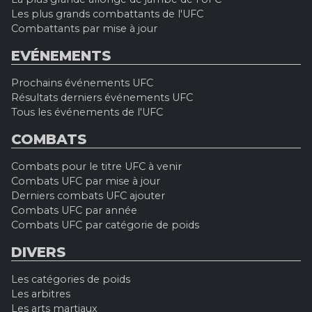
Les plus grands combattants de l'UFC
Combattants par mise à jour
EVÉNEMENTS
Prochains événements UFC
Résultats derniers événements UFC
Tous les événements de l'UFC
COMBATS
Combats pour le titre UFC à venir
Combats UFC par mise à jour
Derniers combats UFC ajouter
Combats UFC par année
Combats UFC par catégorie de poids
DIVERS
Les catégories de poids
Les arbitres
Les arts martiaux