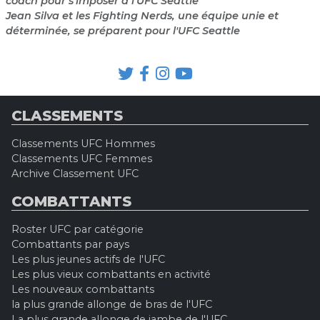
coach pour s'imposer à l'UFC Seattle
Jean Silva et les Fighting Nerds, une équipe unie et
déterminée, se préparent pour l'UFC Seattle
CLASSEMENTS
Classements UFC Hommes
Classements UFC Femmes
Archive Classement UFC
COMBATTANTS
Roster UFC par catégorie
Combattants par pays
Les plus jeunes actifs de l'UFC
Les plus vieux combattants en activité
Les nouveaux combattants
la plus grande allonge de bras de l'UFC
La plus grande allonge de jambe de l'UFC