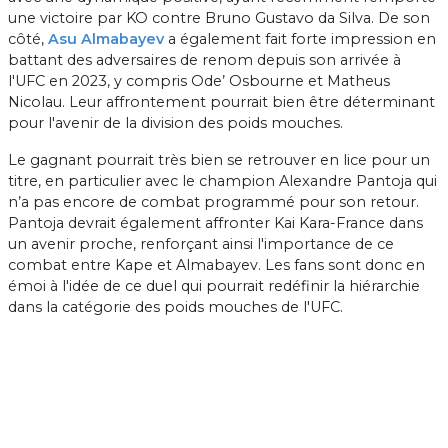
une victoire par KO contre Bruno Gustavo da Silva. De son
côté,
Asu Almabayev
a également fait forte impression en
battant des adversaires de renom depuis son arrivée à
l'UFC en 2023, y compris Ode’ Osbourne et Matheus
Nicolau. Leur affrontement pourrait bien être déterminant
pour l'avenir de la division des poids mouches.
Le gagnant pourrait très bien se retrouver en lice pour un
titre, en particulier avec le champion Alexandre Pantoja qui
n’a pas encore de combat programmé pour son retour.
Pantoja devrait également affronter Kai Kara-France dans
un avenir proche, renforçant ainsi l'importance de ce
combat entre Kape et Almabayev. Les fans sont donc en
émoi à l'idée de ce duel qui pourrait redéfinir la hiérarchie
dans la catégorie des poids mouches de l'UFC.