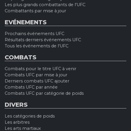
Les plus grands combattants de l'UFC
Combattants par mise à jour
EVÉNEMENTS
Prochains événements UFC
Résultats derniers événements UFC
Tous les événements de l'UFC
COMBATS
Combats pour le titre UFC à venir
Combats UFC par mise à jour
Derniers combats UFC ajouter
Combats UFC par année
Combats UFC par catégorie de poids
DIVERS
Les catégories de poids
Les arbitres
Les arts martiaux