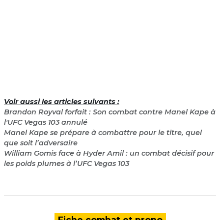
Voir aussi les articles suivants :
Brandon Royval forfait : Son combat contre Manel Kape à
l'UFC Vegas 103 annulé
Manel Kape se prépare à combattre pour le titre, quel
que soit l’adversaire
William Gomis face à Hyder Amil : un combat décisif pour
les poids plumes à l’UFC Vegas 103
Fiche combat et prono