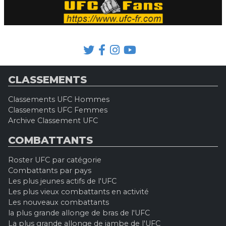
CLASSEMENTS
Classements UFC Hommes
Classements UFC Femmes
Archive Classement UFC
COMBATTANTS
Roster UFC par catégorie
Combattants par pays
Les plus jeunes actifs de l'UFC
Les plus vieux combattants en activité
Les nouveaux combattants
la plus grande allonge de bras de l'UFC
La plus grande allonge de jambe de l'UFC